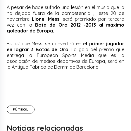
A pesar de habe sufrido una lesión en el muslo que lo
ha dejado fuera de la competencia , este 20 de
noviembre
Lionel Messi
será premiado por tercera
vez con la
Bota de Oro 2012 -2013 al máximo
goleador de Europa.
Es así que Messi se convertirá en
el primer jugador
en lograr 3 Botas de Oro
. La gala del premio que
entrega la European Sports Media que es la
asociación de medios deportivos de Europa, será en
la Antigua Fábrica de Damm de Barcelona.
FÚTBOL
Noticias relacionadas