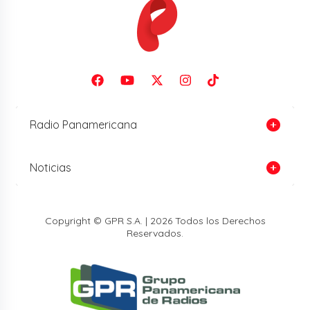
Radio Panamericana
Noticias
Copyright © GPR S.A. | 2026 Todos los Derechos
Reservados.