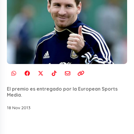
El premio es entregado por la European Sports
Media.
18 Nov 2013