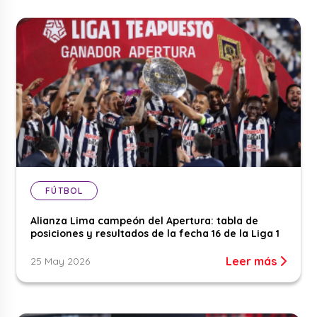
FÚTBOL
Alianza Lima campeón del Apertura: tabla de
posiciones y resultados de la fecha 16 de la Liga 1
Leer más
25 May 2026