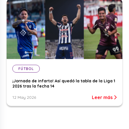
FÚTBOL
¡Jornada de infarto! Así quedó la tabla de la Liga 1
2026 tras la fecha 14
Leer más
12 May 2026