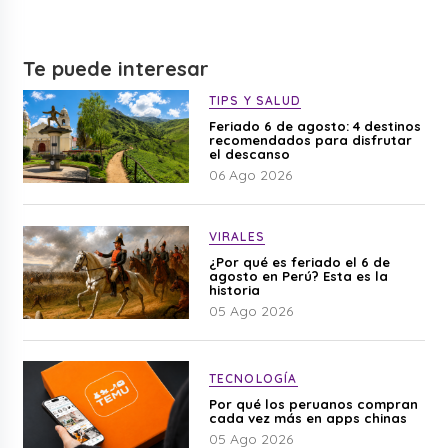
Te puede interesar
TIPS Y SALUD
Feriado 6 de agosto: 4 destinos
recomendados para disfrutar
el descanso
06 Ago 2026
VIRALES
¿Por qué es feriado el 6 de
agosto en Perú? Esta es la
historia
05 Ago 2026
TECNOLOGÍA
Por qué los peruanos compran
cada vez más en apps chinas
05 Ago 2026