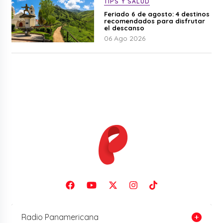
TIPS Y SALUD
Feriado 6 de agosto: 4 destinos
recomendados para disfrutar
el descanso
06 Ago 2026
Radio Panamericana