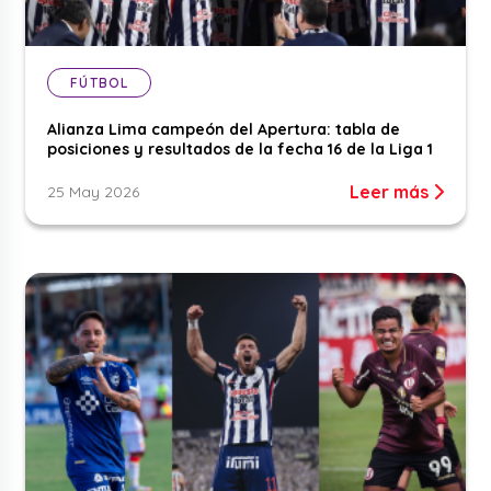
FÚTBOL
Alianza Lima campeón del Apertura: tabla de
posiciones y resultados de la fecha 16 de la Liga 1
Leer más
25 May 2026