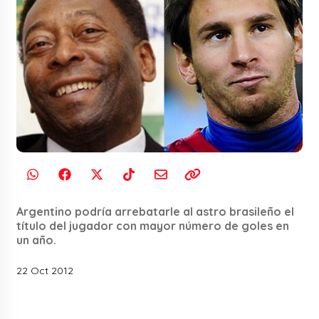
Argentino podría arrebatarle al astro brasileño el
título del jugador con mayor número de goles en
un año.
22 Oct 2012