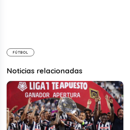
FÚTBOL
Noticias relacionadas