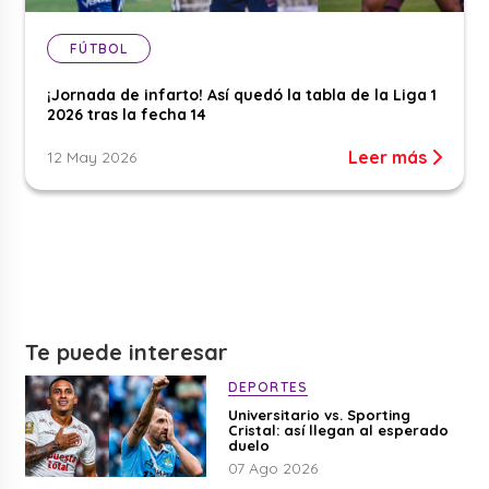
FÚTBOL
¡Jornada de infarto! Así quedó la tabla de la Liga 1
2026 tras la fecha 14
Leer más
12 May 2026
Te puede interesar
DEPORTES
Universitario vs. Sporting
Cristal: así llegan al esperado
duelo
07 Ago 2026