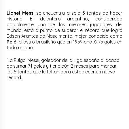
Lionel Messi
se encuentra a solo 5 tantos de hacer
historia. El delantero argentino, considerado
actualmente uno de los mejores jugadores del
mundo, está a punto de superar el récord que logró
Edson Arantes do Nascimento, mejor conocido como
Pelé
, el astro brasileño que en 1959 anotó 75 goles en
todo un año.
‘La Pulga’ Messi, goleador de la Liga española, acaba
de sumar 71 goles y tiene aún 2 meses para marcar
los 5 tantos que le faltan para establecer un nuevo
récord.