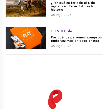
¿Por qué es feriado el 6 de
agosto en Perú? Esta es la
historia
05 Ago 2026
TECNOLOGÍA
Por qué los peruanos compran
cada vez más en apps chinas
05 Ago 2026