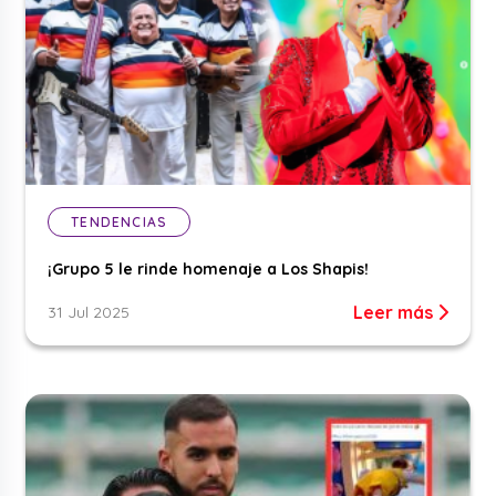
TENDENCIAS
¡Grupo 5 le rinde homenaje a Los Shapis!
Leer más
31 Jul 2025