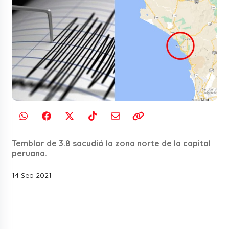
Temblor de 3.8 sacudió la zona norte de la capital
peruana.
14 Sep 2021