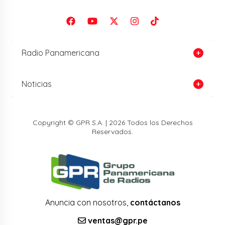
Radio Panamericana
Noticias
Copyright © GPR S.A. | 2026 Todos los Derechos
Reservados.
Anuncia con nosotros,
contáctanos
ventas@gpr.pe