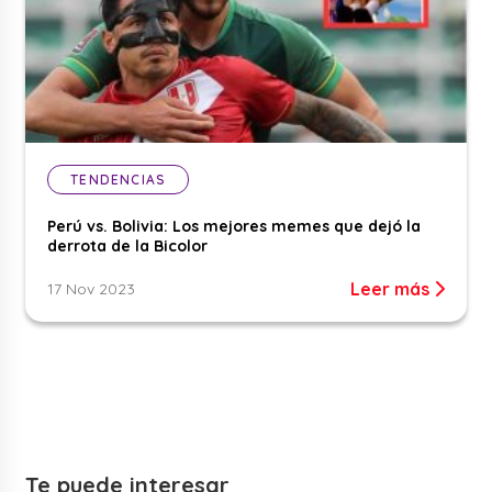
TENDENCIAS
Perú vs. Bolivia: Los mejores memes que dejó la
derrota de la Bicolor
Leer más
17 Nov 2023
Te puede interesar