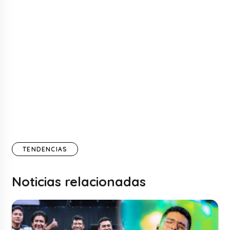
TENDENCIAS
Noticias relacionadas