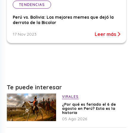
TENDENCIAS
Perú vs. Bolivia: Los mejores memes que dejó la
derrota de la Bicolor
Leer más
17 Nov 2023
Te puede interesar
VIRALES
¿Por qué es feriado el 6 de
agosto en Perú? Esta es la
historia
05 Ago 2026