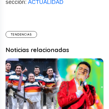
sección:
ACTUALIDAD
TENDENCIAS
Noticias relacionadas