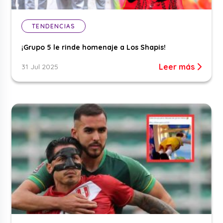
TENDENCIAS
¡Grupo 5 le rinde homenaje a Los Shapis!
Leer más
31 Jul 2025