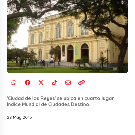
'Ciudad de los Reyes' se ubica en cuarto lugar
Índice Mundial de Ciudades Destino.
28 May 2013