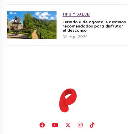
TIPS Y SALUD
Feriado 6 de agosto: 4 destinos
recomendados para disfrutar
el descanso
06 Ago 2026