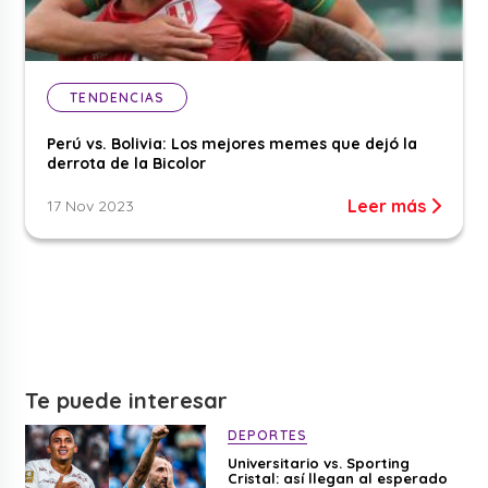
TENDENCIAS
Perú vs. Bolivia: Los mejores memes que dejó la
derrota de la Bicolor
Leer más
17 Nov 2023
Te puede interesar
DEPORTES
Universitario vs. Sporting
Cristal: así llegan al esperado