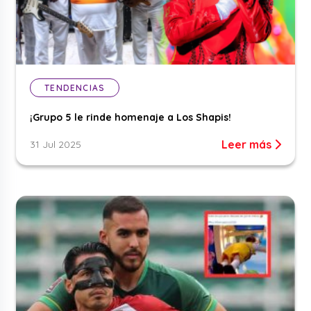
TENDENCIAS
¡Grupo 5 le rinde homenaje a Los Shapis!
Leer más
31 Jul 2025