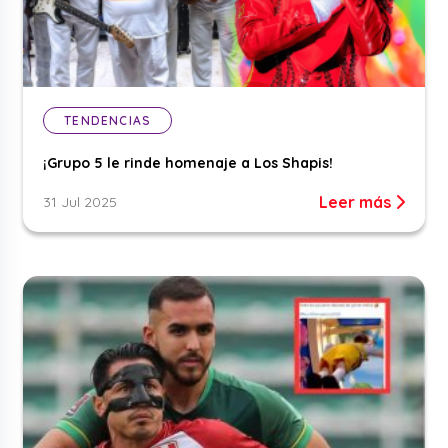
TENDENCIAS
¡Grupo 5 le rinde homenaje a Los Shapis!
Leer más
31 Jul 2025