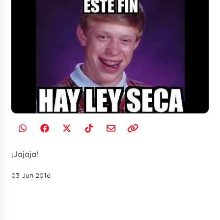
¡Jajaja!
03 Jun 2016