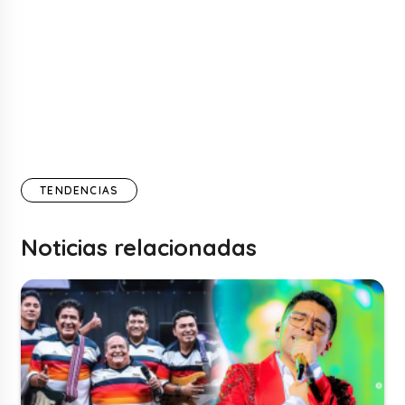
TENDENCIAS
Noticias relacionadas