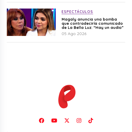
ESPECTÁCULOS
Magaly anuncia una bomba
que contradeciría comunicado
de La Bella Luz: “Hay un audio”
05 Ago 2026