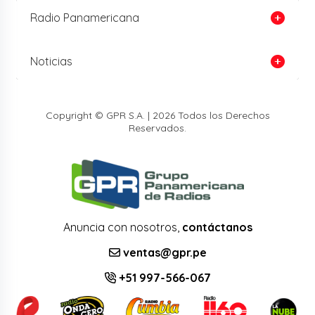
Radio Panamericana
Noticias
Copyright © GPR S.A. | 2026 Todos los Derechos
Reservados.
Anuncia con nosotros,
contáctanos
ventas@gpr.pe
+51 997-566-067