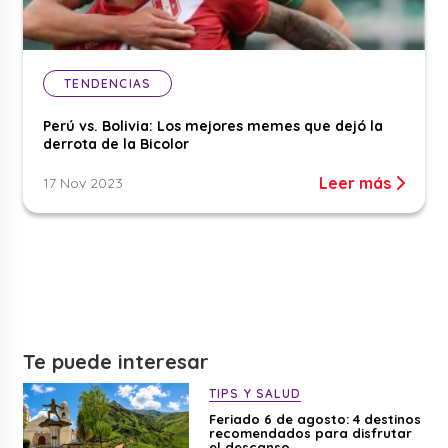
TENDENCIAS
Perú vs. Bolivia: Los mejores memes que dejó la
derrota de la Bicolor
Leer más
17 Nov 2023
Te puede interesar
TIPS Y SALUD
Feriado 6 de agosto: 4 destinos
recomendados para disfrutar
el descanso