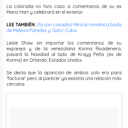
La colorada no hizo caso a comentarios de su ex
Mario Hart y celebrará en el exterior.
LEE TAMBIÉN:
¡Ya son casados! Mira la románica boda
de Melissa Paredes y ‘Gato’ Cuba
Leslie Shaw sin importar los comentarios de su
expareja y de la venezolana Korina Rivadeneira,
pasará la Navidad al lado de Krayg Peña (ex de
Korina) en Orlando, Estados Unidos.
Se decía que la aparición de ambos solo era para
‘facturar’ pero al parecer ya existiría una relación más
cercana.