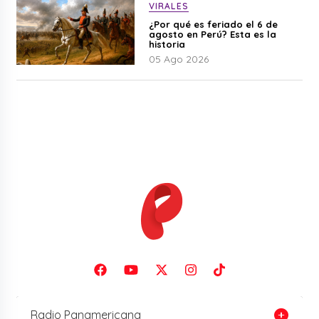
VIRALES
¿Por qué es feriado el 6 de
agosto en Perú? Esta es la
historia
05 Ago 2026
Radio Panamericana