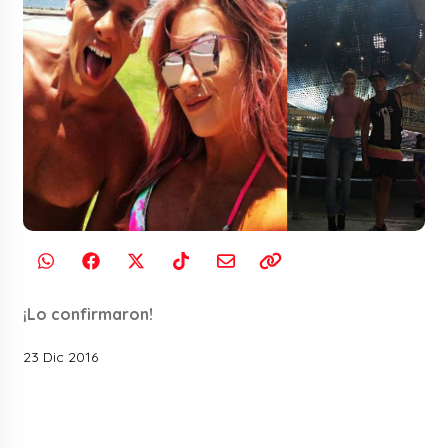
¡Lo confirmaron!
23 Dic 2016