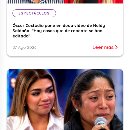
ESPECTÁCULOS
Óscar Custodio pone en duda video de Naldy
Saldaña: “Hay cosas que de repente se han
editado”
Leer más
07 Ago 2026