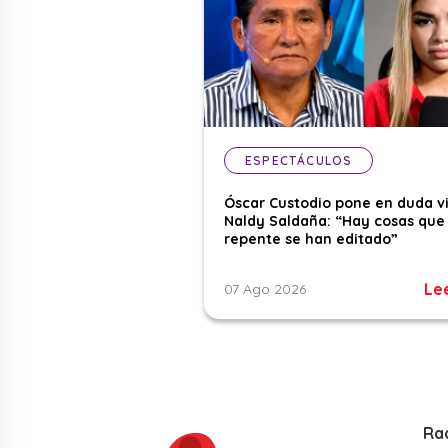
ESPECTÁCULOS
Óscar Custodio pone en duda v
Naldy Saldaña: “Hay cosas que
repente se han editado”
Le
07 Ago 2026
Ra