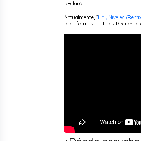
declaró.
Actualmente, “
Hay Niveles (Remi
plataformas digitales. Recuerda