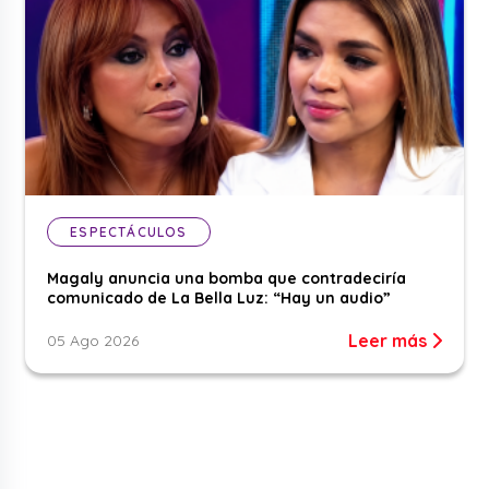
ESPECTÁCULOS
Magaly anuncia una bomba que contradeciría
comunicado de La Bella Luz: “Hay un audio”
Leer más
05 Ago 2026