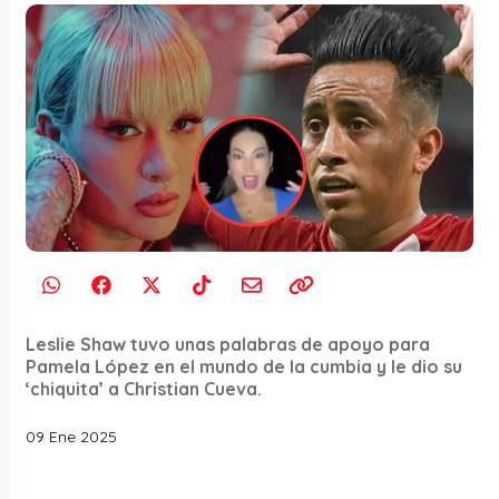
Leslie Shaw tuvo unas palabras de apoyo para
Pamela López en el mundo de la cumbia y le dio su
‘chiquita’ a Christian Cueva.
09 Ene 2025