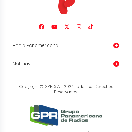
Radio Panamericana
Noticias
Copyright © GPR S.A. | 2026 Todos los Derechos
Reservados.