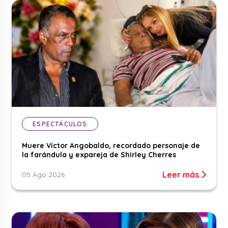
ESPECTÁCULOS
Muere Víctor Angobaldo, recordado personaje de
la farándula y expareja de Shirley Cherres
Leer más
05 Ago 2026