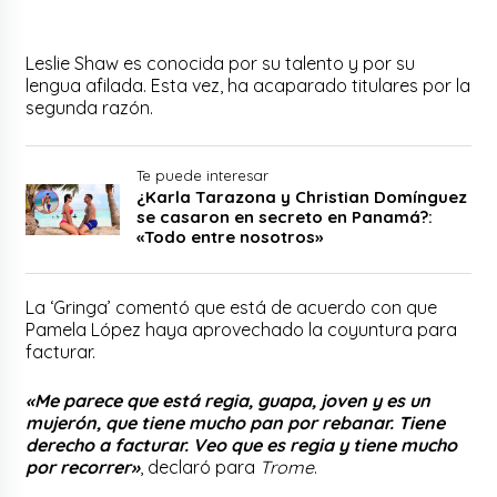
Leslie Shaw es conocida por su talento y por su
lengua afilada. Esta vez, ha acaparado titulares por la
segunda razón.
Te puede interesar
¿Karla Tarazona y Christian Domínguez
se casaron en secreto en Panamá?:
«Todo entre nosotros»
La ‘Gringa’ comentó que está de acuerdo con que
Pamela López haya aprovechado la coyuntura para
facturar.
«Me parece que está regia, guapa, joven y es un
mujerón, que tiene mucho pan por rebanar. Tiene
derecho a facturar. Veo que es regia y tiene mucho
por recorrer»
, declaró para
Trome
.