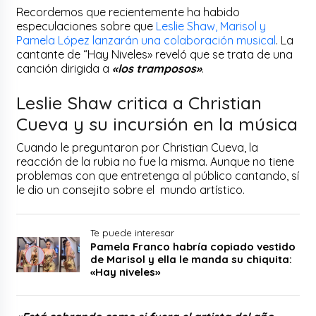
Recordemos que recientemente ha habido
especulaciones sobre que
Leslie Shaw, Marisol y
Pamela López lanzarán una colaboración musical
. La
cantante de “Hay Niveles» reveló que se trata de una
canción dirigida a
«los tramposos»
.
Leslie Shaw critica a Christian
Cueva y su incursión en la música
Cuando le preguntaron por Christian Cueva, la
reacción de la rubia no fue la misma. Aunque no tiene
problemas con que entretenga al público cantando, sí
le dio un consejito sobre el mundo artístico.
Te puede interesar
Pamela Franco habría copiado vestido
de Marisol y ella le manda su chiquita:
«Hay niveles»