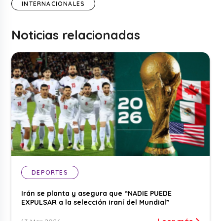
INTERNACIONALES
Noticias relacionadas
DEPORTES
Irán se planta y asegura que “NADIE PUEDE
EXPULSAR a la selección iraní del Mundial”