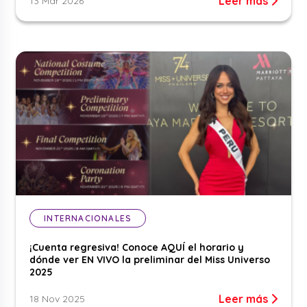
Leer más
13 Mar 2026
INTERNACIONALES
¡Cuenta regresiva! Conoce AQUÍ el horario y
dónde ver EN VIVO la preliminar del Miss Universo
2025
Leer más
18 Nov 2025