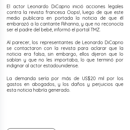
El actor Leonardo DiCaprio inició acciones legales
contra la revista francesa Oops!, luego de que este
medio publicara en portada la noticia de que él
embarazó a la cantante Rihanna, y que no reconocía
ser el padre del bebé, informó el portal TMZ.
Al parecer, los representantes de Leonardo DiCaprio
se contactaron con la revista para aclarar que la
noticia era falsa, sin embargo, ellos dijeron que lo
sabían y que no les importaba, lo que terminó por
indignar al actor estadounidense.
La demanda sería por más de US$20 mil por los
gastos en abogados, y los daños y perjuicios que
esta noticia habría generado.