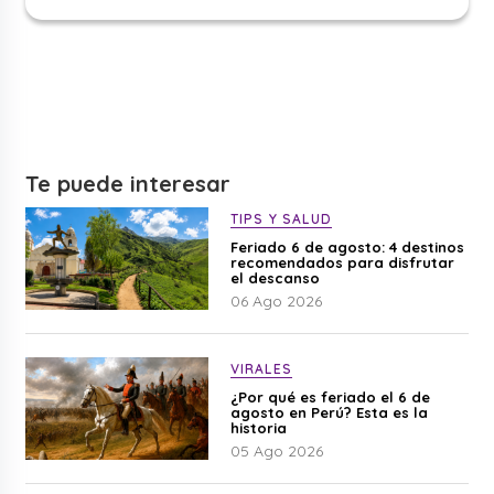
Te puede interesar
TIPS Y SALUD
Feriado 6 de agosto: 4 destinos
recomendados para disfrutar
el descanso
06 Ago 2026
VIRALES
¿Por qué es feriado el 6 de
agosto en Perú? Esta es la
historia
05 Ago 2026