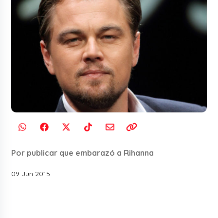
Por publicar que embarazó a Rihanna
09 Jun 2015