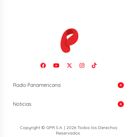
Radio Panamericana
Noticias
Copyright © GPR S.A. | 2026 Todos los Derechos
Reservados.