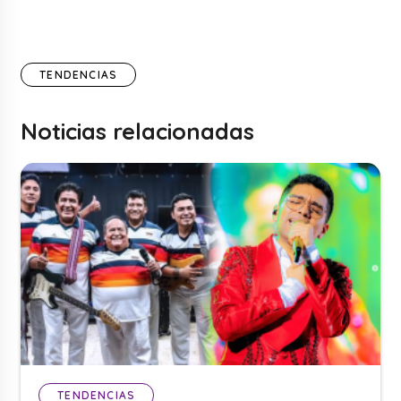
TENDENCIAS
Noticias relacionadas
TENDENCIAS