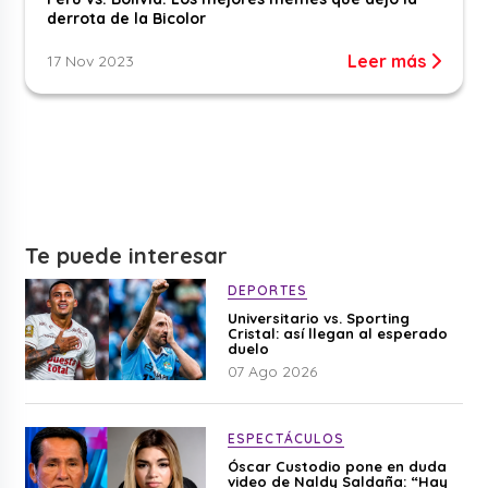
derrota de la Bicolor
Leer más
17 Nov 2023
Te puede interesar
DEPORTES
Universitario vs. Sporting
Cristal: así llegan al esperado
duelo
07 Ago 2026
ESPECTÁCULOS
Óscar Custodio pone en duda
video de Naldy Saldaña: “Hay