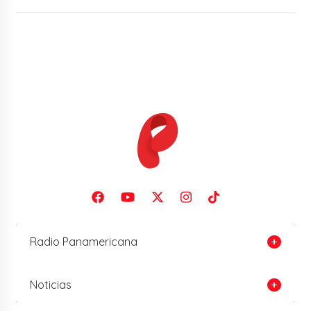
Radio Panamericana
Noticias