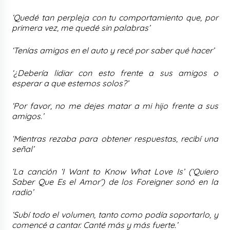
‘Quedé tan perpleja con tu comportamiento que, por
primera vez, me quedé sin palabras’
‘Tenías amigos en el auto y recé por saber qué hacer’
‘¿Debería lidiar con esto frente a sus amigos o
esperar a que estemos solos?’
‘Por favor, no me dejes matar a mi hijo frente a sus
amigos.’
‘Mientras rezaba para obtener respuestas, recibí una
señal’
‘La canción ‘I Want to Know What Love Is’ (‘Quiero
Saber Que Es el Amor’) de los Foreigner sonó en la
radio’
‘Subí todo el volumen, tanto como podía soportarlo, y
comencé a cantar. Canté más y más fuerte.’