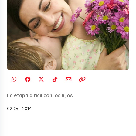
La etapa difícil con los hijos
02 Oct 2014