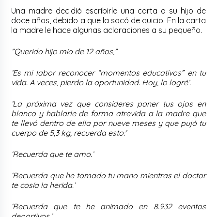
Una madre decidió escribirle una carta a su hijo de
doce años, debido a que la sacó de quicio. En la carta
la madre le hace algunas aclaraciones a su pequeño.
”Querido hijo mío de 12 años,”
‘Es mi labor reconocer “momentos educativos” en tu
vida. A veces, pierdo la oportunidad. Hoy, lo logré’.
‘La próxima vez que consideres poner tus ojos en
blanco y hablarle de forma atrevida a la madre que
te llevó dentro de ella por nueve meses y que pujó tu
cuerpo de 5,3 kg, recuerda esto:’
‘Recuerda que te amo.’
‘Recuerda que he tomado tu mano mientras el doctor
te cosía la herida.’
‘Recuerda que te he animado en 8.932 eventos
deportivos.’