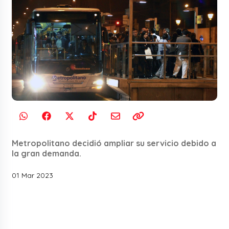
Metropolitano decidió ampliar su servicio debido a
la gran demanda.
01 Mar 2023