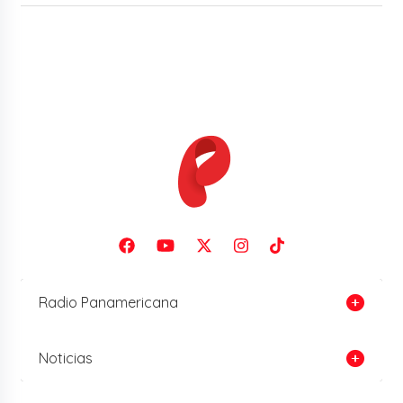
Radio Panamericana
Noticias