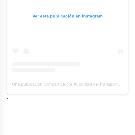
Ver esta publicación en Instagram
Una publicación compartida por Autoridad de Transporte Urbano (@atu.gobperu)
.