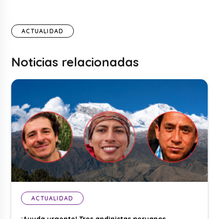
ACTUALIDAD
Noticias relacionadas
ACTUALIDAD