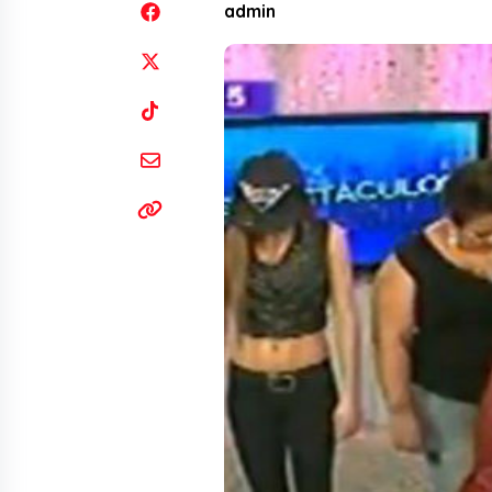
admin