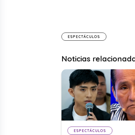
ESPECTÁCULOS
Noticias relacionad
ESPECTÁCULOS