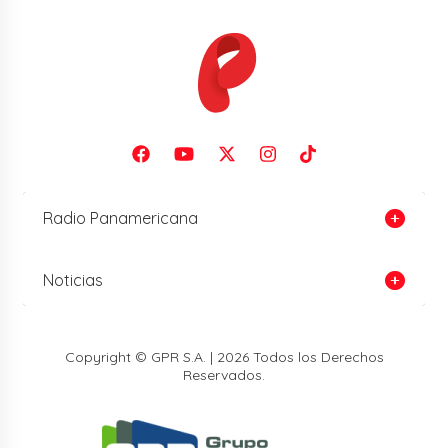
Radio Panamericana
Noticias
Copyright © GPR S.A. | 2026 Todos los Derechos
Reservados.