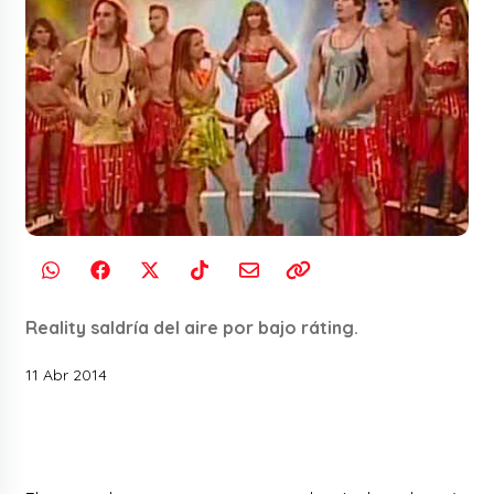
Reality saldría del aire por bajo ráting.
11 Abr 2014