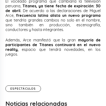
El voceado programa que cambiaría la televisión
peruana,
Titanes, ya tiene fecha de expiración: 30
de abril.
De acuerdo a las declaraciones de Miguel
Arce,
frecuencia latina alista un nuevo programa
que tendría grandes cambios no solo en el nombre,
sino también en producción, escenografía,
conductores y hasta integrantes.
Además, Arce manifestó que la gran
mayoría de
participantes de Titanes continuará en el nuevo
reality,
espacio que tendrá novedades, en los
juegos.
ESPECTÁCULOS
Noticias relacionadas