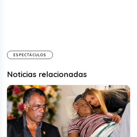
ESPECTÁCULOS
Noticias relacionadas