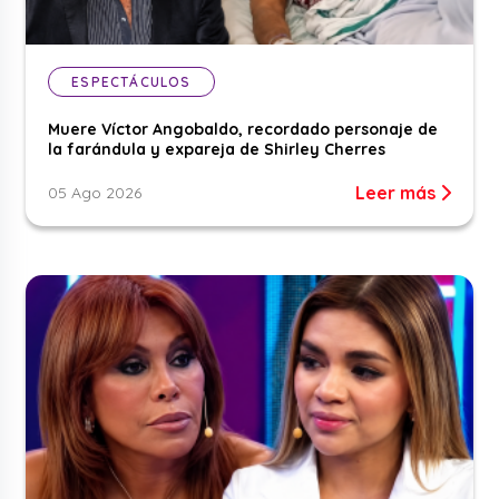
ESPECTÁCULOS
Muere Víctor Angobaldo, recordado personaje de
la farándula y expareja de Shirley Cherres
Leer más
05 Ago 2026