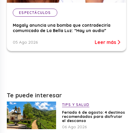
ESPECTÁCULOS
Magaly anuncia una bomba que contradeciría
comunicado de La Bella Luz: “Hay un audio”
Leer más
05 Ago 2026
Te puede interesar
TIPS Y SALUD
Feriado 6 de agosto: 4 destinos
recomendados para disfrutar
el descanso
06 Ago 2026