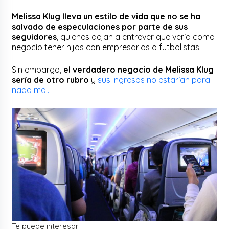
Melissa Klug lleva un estilo de vida que no se ha
salvado de especulaciones por parte de sus
seguidores
, quienes dejan a entrever que vería como
negocio tener hijos con empresarios o futbolistas.
Sin embargo,
el verdadero negocio de Melissa Klug
sería de otro rubro
y
sus ingresos no estarían para
nada mal.
Te puede interesar