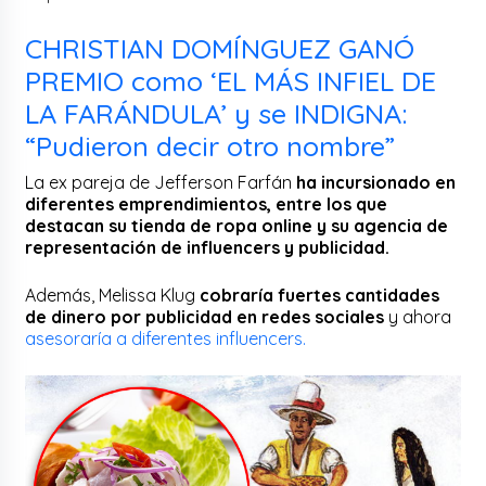
CHRISTIAN DOMÍNGUEZ GANÓ
PREMIO como ‘EL MÁS INFIEL DE
LA FARÁNDULA’ y se INDIGNA:
“Pudieron decir otro nombre”
La ex pareja de Jefferson Farfán
ha incursionado en
diferentes emprendimientos, entre los que
destacan su tienda de ropa online y su agencia de
representación de influencers y publicidad.
Además, Melissa Klug
cobraría fuertes cantidades
de dinero por publicidad en redes sociales
y ahora
asesoraría a diferentes influencers.