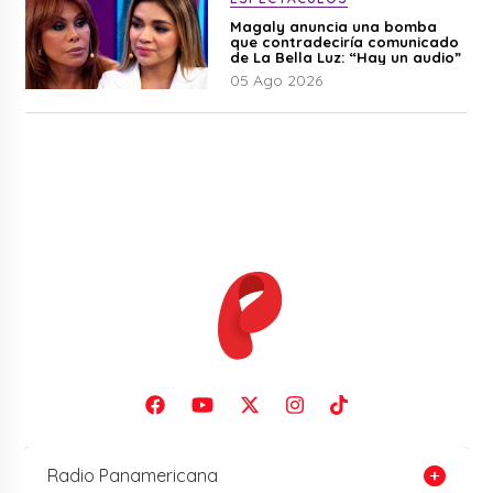
Magaly anuncia una bomba
que contradeciría comunicado
de La Bella Luz: “Hay un audio”
05 Ago 2026
Radio Panamericana