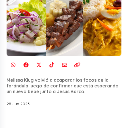
Melissa Klug volvió a acaparar los focos de la
farándula luego de confirmar que está esperando
un nuevo bebé junto a Jesús Barco.
28 Jun 2023