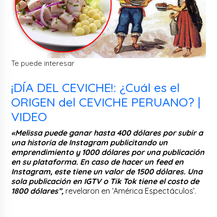
Te puede interesar
¡DÍA DEL CEVICHE!: ¿Cuál es el
ORIGEN del CEVICHE PERUANO? |
VIDEO
«Melissa puede ganar hasta 400 dólares por subir a
una historia de Instagram publicitando un
emprendimiento y 1000 dólares por una publicación
en su plataforma. En caso de hacer un feed en
Instagram, este tiene un valor de 1500 dólares. Una
sola publicación en IGTV o Tik Tok tiene el costo de
1800 dólares”,
revelaron en ‘América Espectáculos’.