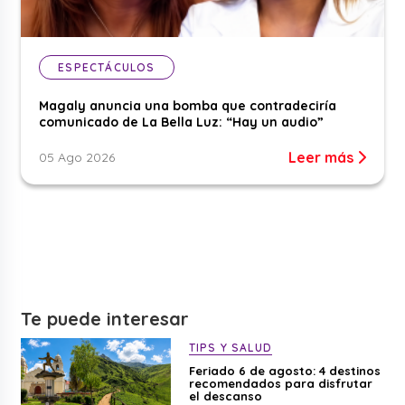
ESPECTÁCULOS
Magaly anuncia una bomba que contradeciría
comunicado de La Bella Luz: “Hay un audio”
Leer más
05 Ago 2026
Te puede interesar
TIPS Y SALUD
Feriado 6 de agosto: 4 destinos
recomendados para disfrutar
el descanso