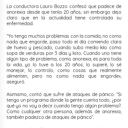
La conductora Lauro Bozzo confesó que padece de
anorexia desde que tenía 20 años, sin embargo dejo
claro que en la actualidad tiene controlada su
enfermedad.
“Yo tengo muchos problemas con la comida, no como
nada que engorde, paso todo el día comiendo clara
de huevo y pescado; cuando subo medio kilo como
sopa de verduras por 3 días y listo. Cuando uno tiene
algún tipo de problema, como anorexia, es para toda
la vida, yo lo tuve a los 20 años, lo superé, lo sé
manejar, lo controlo, como cosas que realmente
alimenten, pero no como nada que engorde»,
aseguró.
Asimismo, contó que sufre de ataques de pánico. “Si
tengo un programa donde la gente cuenta todo, ¿por
qué yo no voy a decir cuando tengo algún problema?.
Como cualquier otra persona, además de anorexia,
también padezco de ataques de pánico”.