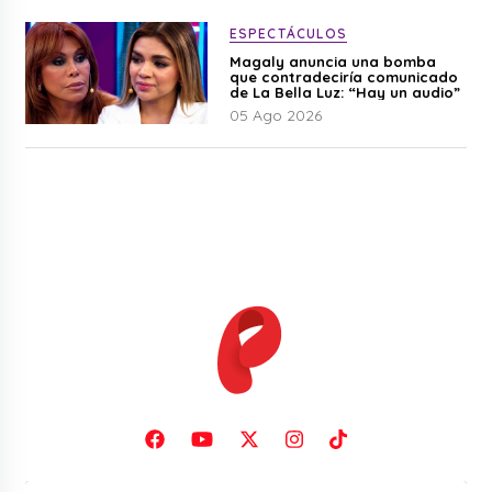
ESPECTÁCULOS
Magaly anuncia una bomba
que contradeciría comunicado
de La Bella Luz: “Hay un audio”
05 Ago 2026