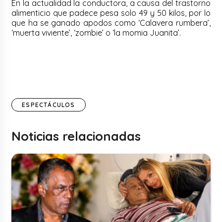
En la actualidad la conductora, a causa del trastorno
alimenticio que padece pesa solo 49 y 50 kilos, por lo
que ha se ganado apodos como ‘Calavera rumbera’,
‘muerta viviente’, ‘zombie’ o ‘la momia Juanita’.
ESPECTÁCULOS
Noticias relacionadas