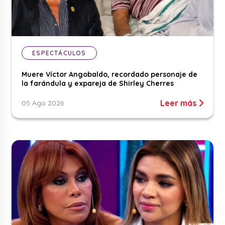
ESPECTÁCULOS
Muere Víctor Angobaldo, recordado personaje de
la farándula y expareja de Shirley Cherres
Leer más
05 Ago 2026