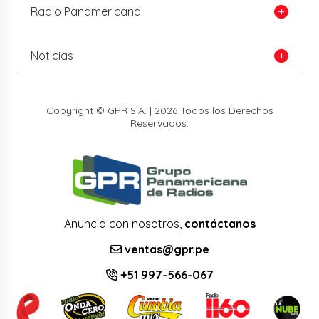
Radio Panamericana
Noticias
Copyright © GPR S.A. | 2026 Todos los Derechos
Reservados.
Anuncia con nosotros,
contáctanos
ventas@gpr.pe
+51 997-566-067