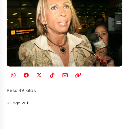
Pesa 49 kilos
04 Ago 2014