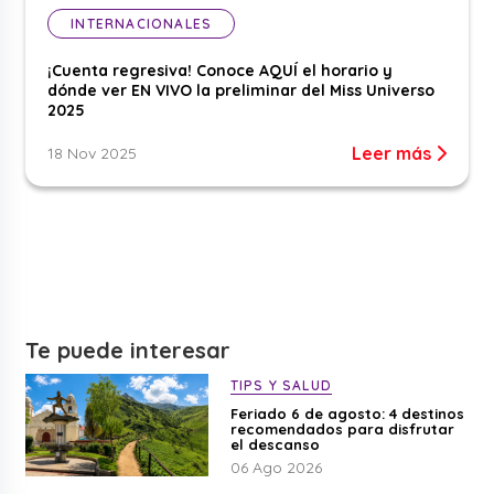
INTERNACIONALES
¡Cuenta regresiva! Conoce AQUÍ el horario y
dónde ver EN VIVO la preliminar del Miss Universo
2025
Leer más
18 Nov 2025
Te puede interesar
TIPS Y SALUD
Feriado 6 de agosto: 4 destinos
recomendados para disfrutar
el descanso
06 Ago 2026