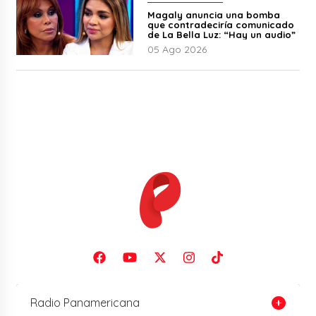
Magaly anuncia una bomba
que contradeciría comunicado
de La Bella Luz: “Hay un audio”
05 Ago 2026
Radio Panamericana