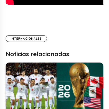
INTERNACIONALES
Noticias relacionadas