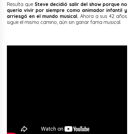
Resulta que
Steve decidió salir del show porque no
quería vivir por siempre como animador infantil y
arriesgó en el mundo musical.
Ahora a sus 42 años
sigue el mismo camino, aún sin ganar fama musical.