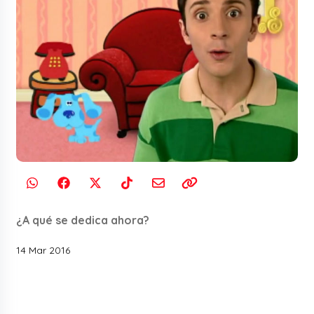
¿A qué se dedica ahora?
14 Mar 2016