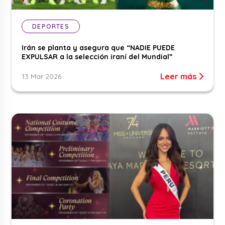
DEPORTES
Irán se planta y asegura que “NADIE PUEDE
EXPULSAR a la selección iraní del Mundial”
Leer más
13 Mar 2026