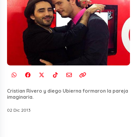
Cristian Rivero y diego Ubierna formaron la pareja
imaginaria.
02 Dic 2013