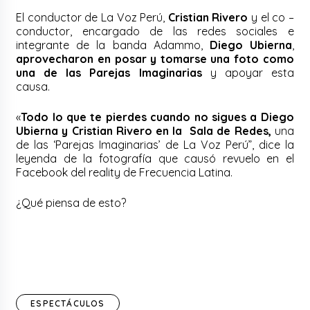
El conductor de La Voz Perú,
Cristian Rivero
y el co –
conductor, encargado de las redes sociales e
integrante de la banda Adammo,
Diego Ubierna
,
aprovecharon en posar y tomarse una foto como
una de las Parejas Imaginarias
y apoyar esta
causa.
«
Todo lo que te pierdes cuando no sigues a Diego
Ubierna y Cristian Rivero en la Sala de Redes,
una
de las ‘Parejas Imaginarias’ de La Voz Perú”, dice la
leyenda de la fotografía que causó revuelo en el
Facebook del reality de Frecuencia Latina.
¿Qué piensa de esto?
ESPECTÁCULOS