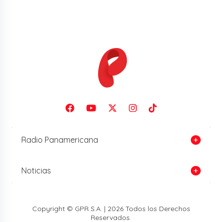
Radio Panamericana
Noticias
Copyright © GPR S.A. | 2026 Todos los Derechos
Reservados.