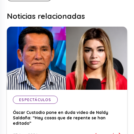
Noticias relacionadas
ESPECTÁCULOS
Óscar Custodio pone en duda video de Naldy
Saldaña: “Hay cosas que de repente se han
editado”