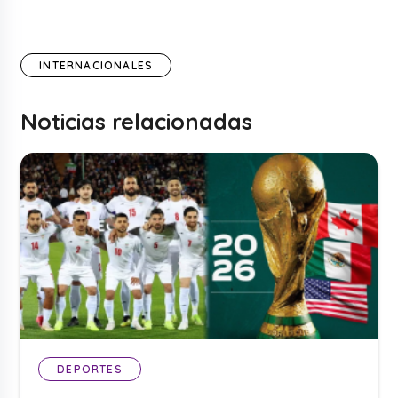
INTERNACIONALES
Noticias relacionadas
DEPORTES