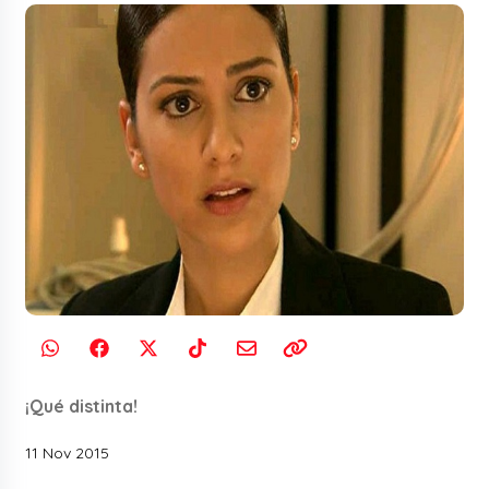
¡Qué distinta!
11 Nov 2015