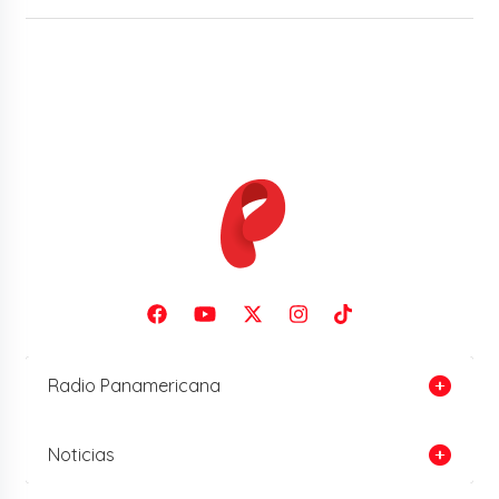
Radio Panamericana
Noticias