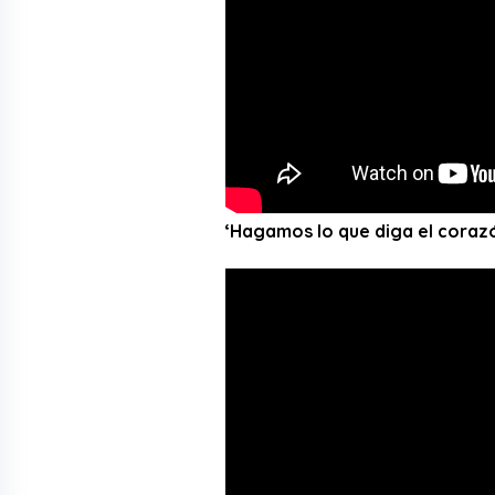
‘Hagamos lo que diga el corazó