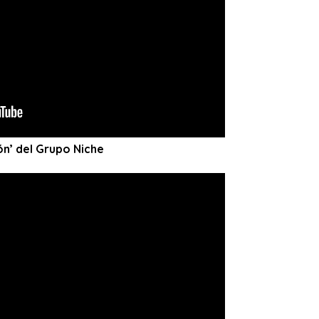
n’ del Grupo Niche