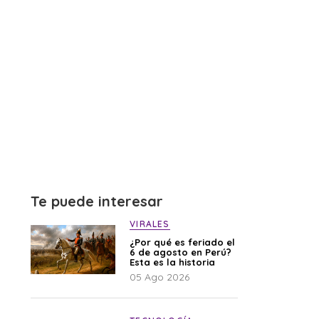
Te puede interesar
VIRALES
¿Por qué es feriado el
6 de agosto en Perú?
Esta es la historia
05 Ago 2026