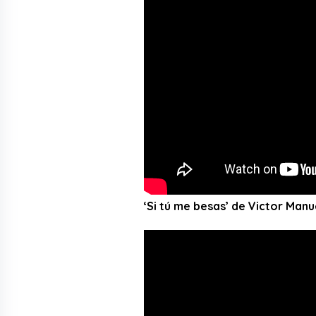
‘Si tú me besas’ de Victor Manu