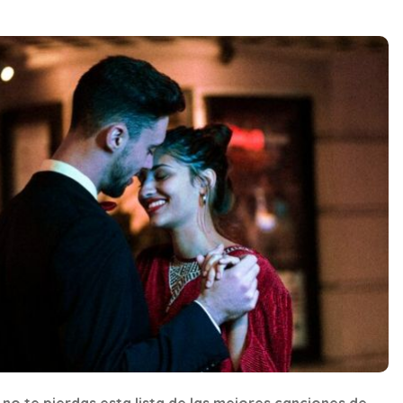
 no te pierdas esta lista de las mejores canciones de