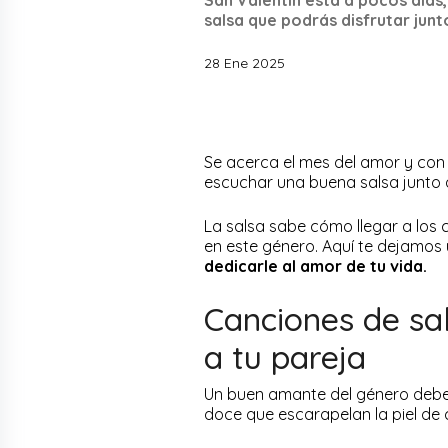
salsa que podrás disfrutar junto
28 Ene 2025
Se acerca el mes del amor y con e
escuchar una buena salsa junto a
La salsa sabe cómo llegar a los
en este género. Aquí te dejamos
dedicarle al amor de tu vida.
Canciones de sa
a tu pareja
Un buen amante del género debe 
doce que escarapelan la piel de 