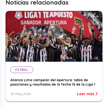
Noticias relacionadas
FÚTBOL
Alianza Lima campeón del Apertura: tabla de
posiciones y resultados de la fecha 16 de la Liga 1
Leer más
25 May 2026