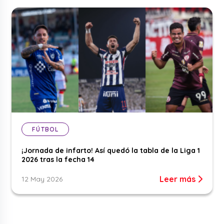
FÚTBOL
¡Jornada de infarto! Así quedó la tabla de la Liga 1
2026 tras la fecha 14
Leer más
12 May 2026