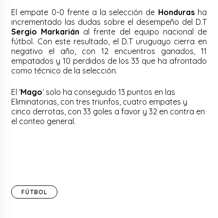
El empate 0-0 frente a la selección de
Honduras
ha
incrementado las dudas sobre el desempeño del D.T
Sergio Markarián
al frente del equipo nacional de
fútbol. Con este resultado, el D.T uruguayo cierra en
negativo el año, con 12 encuentros ganados, 11
empatados y 10 perdidos de los 33 que ha afrontado
como técnico de la selección.
El ‘
Mago
‘ solo ha conseguido 13 puntos en las
Eliminatorias, con tres triunfos, cuatro empates y
cinco derrotas, con 33 goles a favor y 32 en contra en
el conteo general.
FÚTBOL