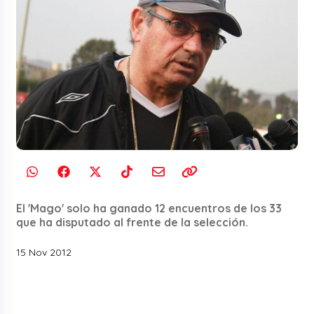
El 'Mago' solo ha ganado 12 encuentros de los 33
que ha disputado al frente de la selección.
15 Nov 2012