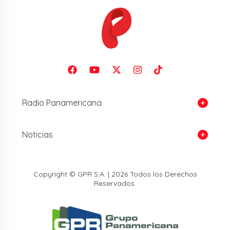
Radio Panamericana
Noticias
Copyright © GPR S.A. | 2026 Todos los Derechos
Reservados.