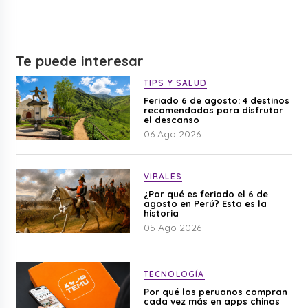
Te puede interesar
TIPS Y SALUD
Feriado 6 de agosto: 4 destinos
recomendados para disfrutar
el descanso
06 Ago 2026
VIRALES
¿Por qué es feriado el 6 de
agosto en Perú? Esta es la
historia
05 Ago 2026
TECNOLOGÍA
Por qué los peruanos compran
cada vez más en apps chinas