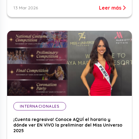
Leer más
13 Mar 2026
INTERNACIONALES
¡Cuenta regresiva! Conoce AQUÍ el horario y
dónde ver EN VIVO la preliminar del Miss Universo
2025