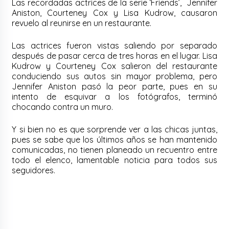
Las recordadas actrices de la serie ‘Friends’, Jennifer
Aniston, Courteney Cox y Lisa Kudrow, causaron
revuelo al reunirse en un restaurante.
Las actrices fueron vistas saliendo por separado
después de pasar cerca de tres horas en el lugar. Lisa
Kudrow y Courteney Cox salieron del restaurante
conduciendo sus autos sin mayor problema, pero
Jennifer Aniston pasó la peor parte, pues en su
intento de esquivar a los fotógrafos, terminó
chocando contra un muro.
Y si bien no es que sorprende ver a las chicas juntas,
pues se sabe que los últimos años se han mantenido
comunicadas, no tienen planeado un recuentro entre
todo el elenco, lamentable noticia para todos sus
seguidores.