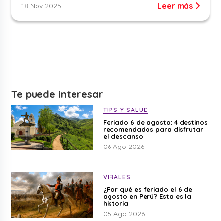
Leer más
18 Nov 2025
Te puede interesar
TIPS Y SALUD
Feriado 6 de agosto: 4 destinos
recomendados para disfrutar
el descanso
06 Ago 2026
VIRALES
¿Por qué es feriado el 6 de
agosto en Perú? Esta es la
historia
05 Ago 2026