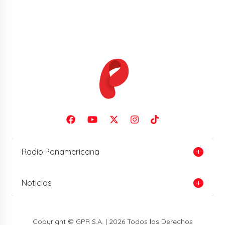
Radio Panamericana
Noticias
Copyright © GPR S.A. | 2026 Todos los Derechos