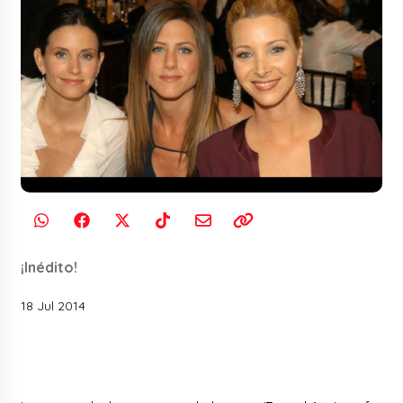
¡Inédito!
18 Jul 2014