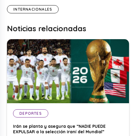
INTERNACIONALES
Noticias relacionadas
DEPORTES
Irán se planta y asegura que “NADIE PUEDE
EXPULSAR a la selección iraní del Mundial”