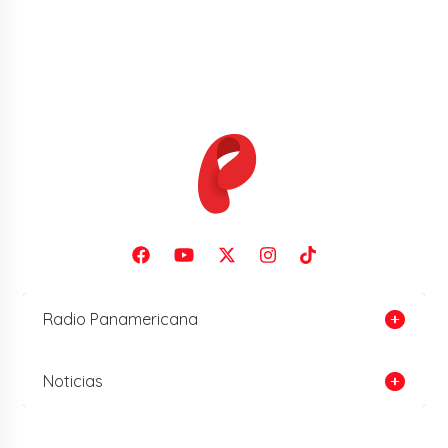
Radio Panamericana
Noticias