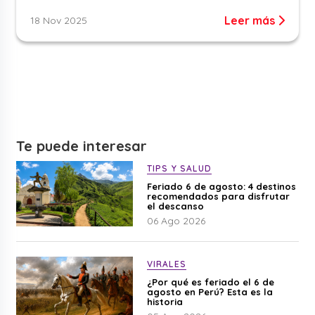
Leer más
18 Nov 2025
Te puede interesar
TIPS Y SALUD
Feriado 6 de agosto: 4 destinos
recomendados para disfrutar
el descanso
06 Ago 2026
VIRALES
¿Por qué es feriado el 6 de
agosto en Perú? Esta es la
historia