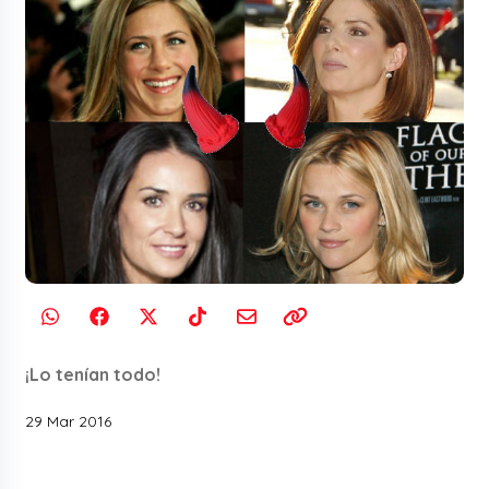
¡Lo tenían todo!
29 Mar 2016