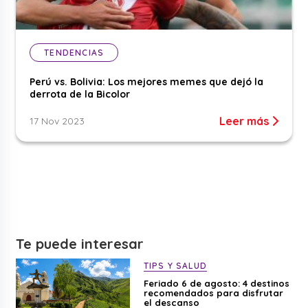
TENDENCIAS
Perú vs. Bolivia: Los mejores memes que dejó la
derrota de la Bicolor
Leer más
17 Nov 2023
Te puede interesar
TIPS Y SALUD
Feriado 6 de agosto: 4 destinos
recomendados para disfrutar
el descanso