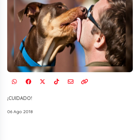
¡CUIDADO!
06 Ago 2018