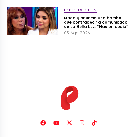
ESPECTÁCULOS
Magaly anuncia una bomba
que contradeciría comunicado
de La Bella Luz: “Hay un audio”
05 Ago 2026