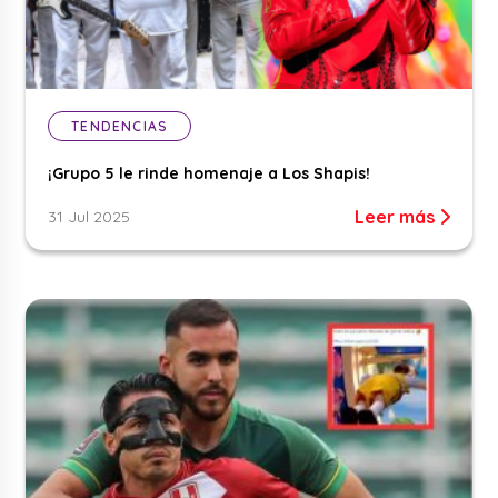
TENDENCIAS
¡Grupo 5 le rinde homenaje a Los Shapis!
Leer más
31 Jul 2025