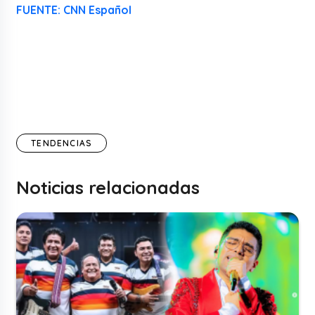
FUENTE: CNN Español
TENDENCIAS
Noticias relacionadas