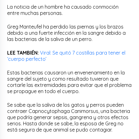
La noticia de un hombre ha causado conmoción
entre muchas personas.
Greg Manteufel ha perdido las piernas y los brazos
debido a una fuerte infección en la sangre debido a
las bacterias de la saliva de un perro.
LEE TAMBIÉN:
Viral: Se quitó 7 costillas para tener el
‘cuerpo perfecto’
Estas bacterias causaron un envenenamiento en la
sangre del sujeto y como resultado tuvieron que
cortarle las extremidades para evitar que el problema
se propague en todo el cuerpo.
Se sabe que la saliva de los gatos y perros pueden
contraer Capnocytophaga Canimorsus, una bacteria
que podría generar sepsis, gangrena y otros efectos
serios. Hasta donde se sabe, la esposa de Greg no
está segura de que animal se pudo contagiar.