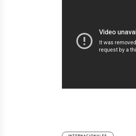
INTERNACIONALES