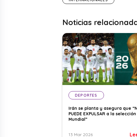
Noticias relacionad
DEPORTES
Irán se planta y asegura que “
PUEDE EXPULSAR a la selección 
Mundial”
Le
13 Mar 2026