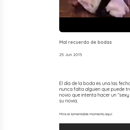
Mal recuerdo de bodas
25 Jun 2015
El día de la boda es una las fec
nunca falta alguien que puede t
novio que intenta hacer un “sexy
su novia.
Mira el lamentable momento aquí: