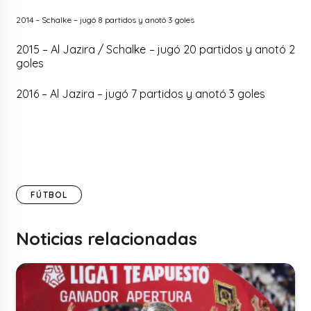
2014 – Schalke – jugó 8 partidos y anotó 3 goles
2015 – Al Jazira / Schalke – jugó 20 partidos y anotó 2
goles
2016 – Al Jazira – jugó 7 partidos y anotó 3 goles
FÚTBOL
Noticias relacionadas