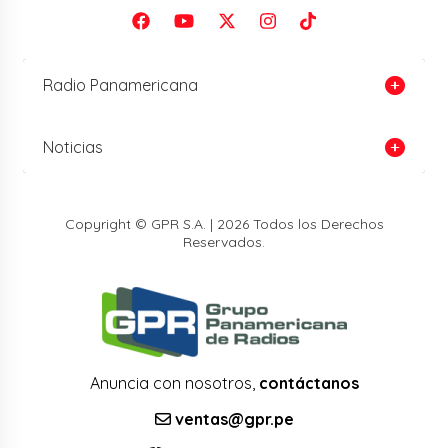
Radio Panamericana
Noticias
Copyright © GPR S.A. | 2026 Todos los Derechos
Reservados.
Anuncia con nosotros,
contáctanos
ventas@gpr.pe