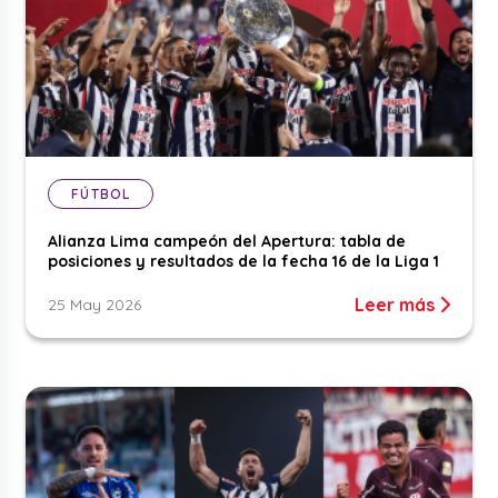
FÚTBOL
Alianza Lima campeón del Apertura: tabla de
posiciones y resultados de la fecha 16 de la Liga 1
Leer más
25 May 2026