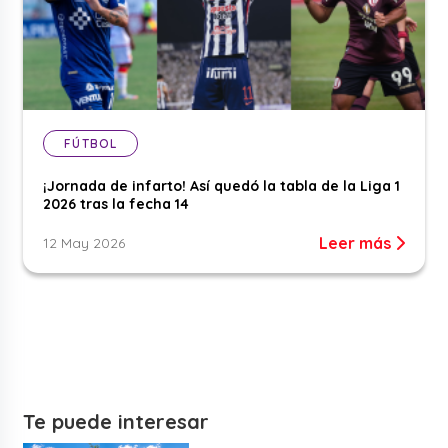
FÚTBOL
¡Jornada de infarto! Así quedó la tabla de la Liga 1
2026 tras la fecha 14
Leer más
12 May 2026
Te puede interesar