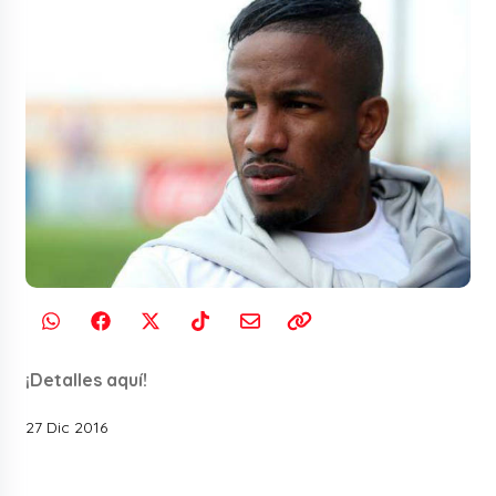
¡Detalles aquí!
27 Dic 2016