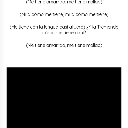
(Me tiene amarrao, me tiene mollao)
(Mira cómo me tiene, mira cómo me tiene)
(Me tiene con la lengua casi afuera) ¿Y la Tremenda
cómo me tiene a mí?
(Me tiene amarrao, me tiene mollao)