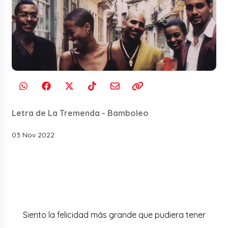
Letra de La Tremenda - Bamboleo
03 Nov 2022
Siento la felicidad más grande que pudiera tener