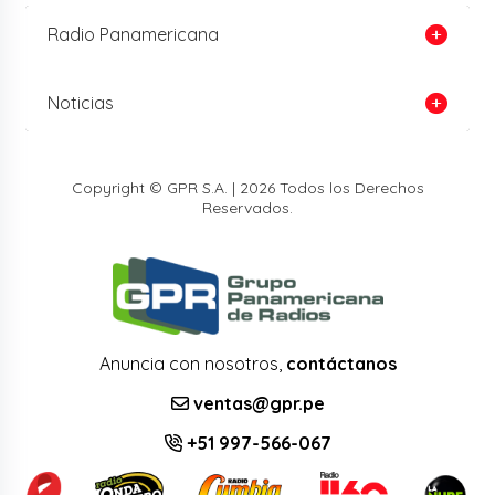
Radio Panamericana
Noticias
Copyright © GPR S.A. | 2026 Todos los Derechos
Reservados.
Anuncia con nosotros,
contáctanos
ventas@gpr.pe
+51 997-566-067