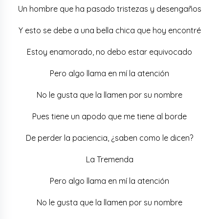
Un hombre que ha pasado tristezas y desengaños
Y esto se debe a una bella chica que hoy encontré
Estoy enamorado, no debo estar equivocado
Pero algo llama en mí la atención
No le gusta que la llamen por su nombre
Pues tiene un apodo que me tiene al borde
De perder la paciencia, ¿saben como le dicen?
La Tremenda
Pero algo llama en mí la atención
No le gusta que la llamen por su nombre