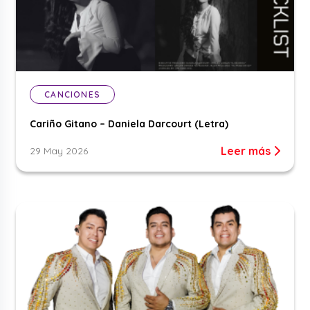
CANCIONES
Cariño Gitano – Daniela Darcourt (Letra)
Leer más
29 May 2026