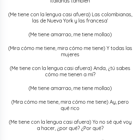
italianas también
(Me tiene con la lengua casi afuera) Las colombianas,
las de Nueva York y las francesa’
(Me tiene amarrao, me tiene mollao)
(Mira cómo me tiene, mira cómo me tiene) Y todas las
mujeres
(Me tiene con la lengua casi afuera) Anda, ¿tú sabes
cómo me tienen a mí?
(Me tiene amarrao, me tiene mollao)
(Mira cómo me tiene, mira cómo me tiene) Ay, pero
qué rico
(Me tiene con la lengua casi afuera) Yo no sé qué voy
a hacer, ¿por qué? ¿Por qué?