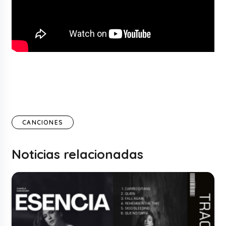
CANCIONES
Noticias relacionadas