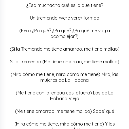
¿Esa muchacha qué es lo que tiene?
Un tremendo «vere vere» formao
(Pero ¿Pa qué? ¿Pa qué? ¿Pa qué me voy a
acomplejar?)
(Si la Tremenda me tiene amarrao, me tiene mollao)
Si la Tremenda (Me tiene amarrao, me tiene mollao)
(Mira cómo me tiene, mira cómo me tiene) Mira, las
mujeres de La Habana
(Me tiene con la lengua casi afuera) Las de La
Habana Vieja
(Me tiene amarrao, me tiene mollao) Sabe’ qué
(Mira cómo me tiene, mira cómo me tiene) Y las