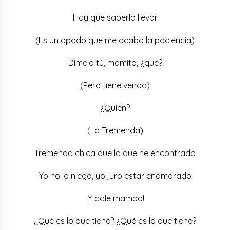
Hay que saberlo llevar
(Es un apodo que me acaba la paciencia)
Dímelo tú, mamita, ¿qué?
(Pero tiene venda)
¿Quién?
(La Tremenda)
Tremenda chica que la que he encontrado
Yo no lo niego, yo juro estar enamorado
¡Y dale mambo!
¿Qué es lo que tiene? ¿Qué es lo que tiene?