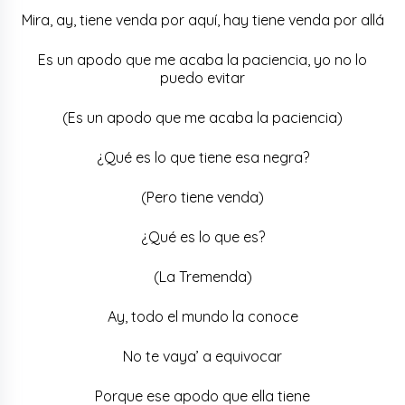
Mira, ay, tiene venda por aquí, hay tiene venda por allá
Es un apodo que me acaba la paciencia, yo no lo
puedo evitar
(Es un apodo que me acaba la paciencia)
¿Qué es lo que tiene esa negra?
(Pero tiene venda)
¿Qué es lo que es?
(La Tremenda)
Ay, todo el mundo la conoce
No te vaya’ a equivocar
Porque ese apodo que ella tiene