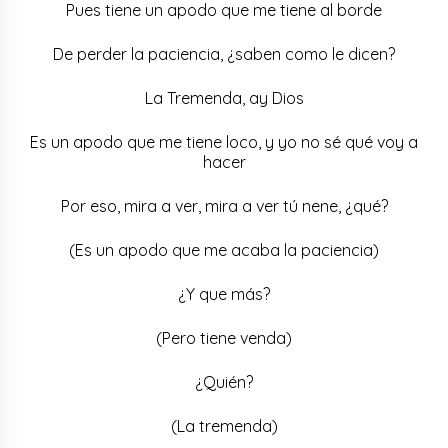
Pues tiene un apodo que me tiene al borde
De perder la paciencia, ¿saben como le dicen?
La Tremenda, ay Dios
Es un apodo que me tiene loco, y yo no sé qué voy a
hacer
Por eso, mira a ver, mira a ver tú nene, ¿qué?
(Es un apodo que me acaba la paciencia)
¿Y que más?
(Pero tiene venda)
¿Quién?
(La tremenda)