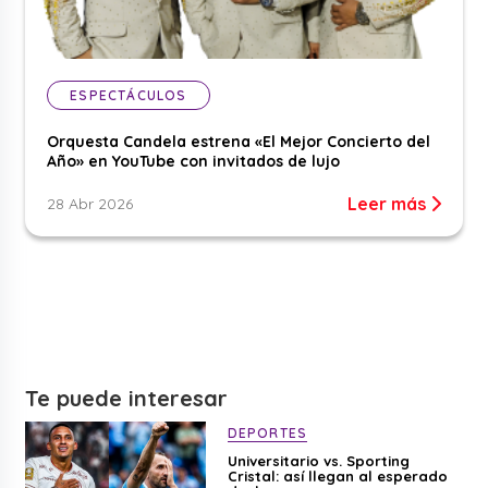
ESPECTÁCULOS
Orquesta Candela estrena «El Mejor Concierto del
Año» en YouTube con invitados de lujo
Leer más
28 Abr 2026
Te puede interesar
DEPORTES
Universitario vs. Sporting
Cristal: así llegan al esperado