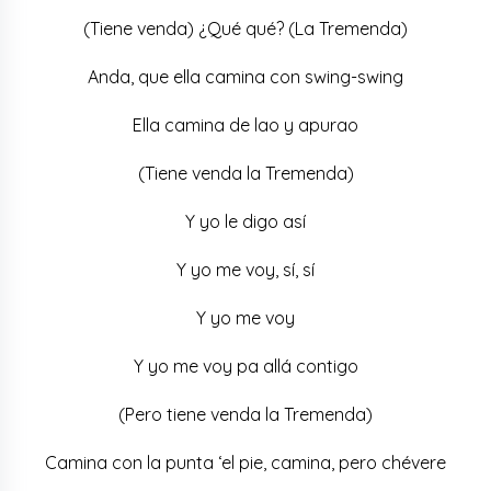
(Tiene venda) ¿Qué qué? (La Tremenda)
Anda, que ella camina con swing-swing
Ella camina de lao y apurao
(Tiene venda la Tremenda)
Y yo le digo así
Y yo me voy, sí, sí
Y yo me voy
Y yo me voy pa allá contigo
(Pero tiene venda la Tremenda)
Camina con la punta ‘el pie, camina, pero chévere