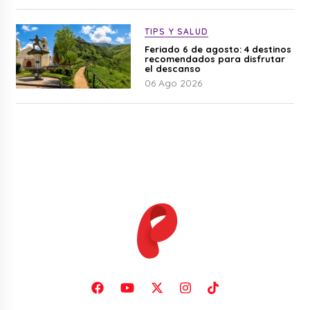
TIPS Y SALUD
Feriado 6 de agosto: 4 destinos
recomendados para disfrutar
el descanso
06 Ago 2026