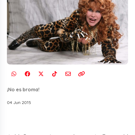
¡No es broma‬!
04 Jun 2015