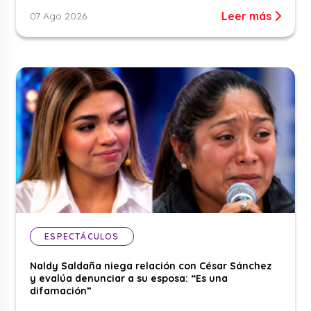
Leer más
07 Ago 2026
ESPECTÁCULOS
Naldy Saldaña niega relación con César Sánchez
y evalúa denunciar a su esposa: “Es una
difamación”