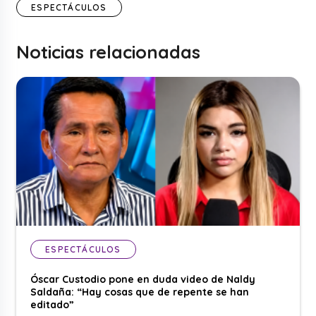
ESPECTÁCULOS
Noticias relacionadas
ESPECTÁCULOS
Óscar Custodio pone en duda video de Naldy
Saldaña: “Hay cosas que de repente se han
editado”