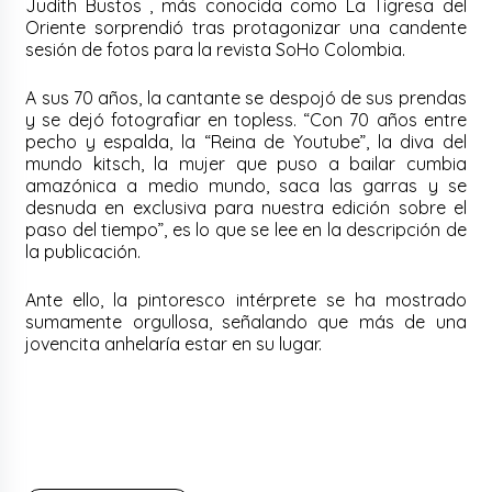
Judith Bustos , más conocida como La Tigresa del
Oriente sorprendió tras protagonizar una candente
sesión de fotos para la revista SoHo Colombia.
A sus 70 años, la cantante se despojó de sus prendas
y se dejó fotografiar en topless. “Con 70 años entre
pecho y espalda, la “Reina de Youtube”, la diva del
mundo kitsch, la mujer que puso a bailar cumbia
amazónica a medio mundo, saca las garras y se
desnuda en exclusiva para nuestra edición sobre el
paso del tiempo”, es lo que se lee en la descripción de
la publicación.
Ante ello, la pintoresco intérprete se ha mostrado
sumamente orgullosa, señalando que más de una
jovencita anhelaría estar en su lugar.