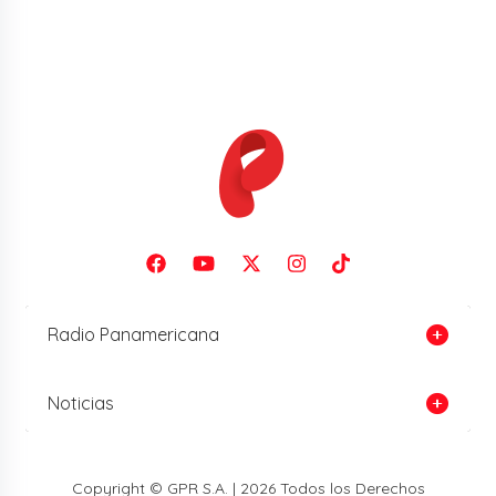
Radio Panamericana
Noticias
Copyright © GPR S.A. | 2026 Todos los Derechos