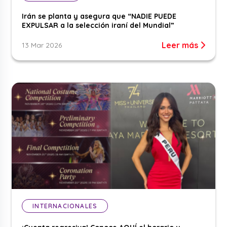
Irán se planta y asegura que “NADIE PUEDE
EXPULSAR a la selección iraní del Mundial”
Leer más
13 Mar 2026
INTERNACIONALES