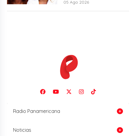
05 Ago 2026
Radio Panamericana
Noticias