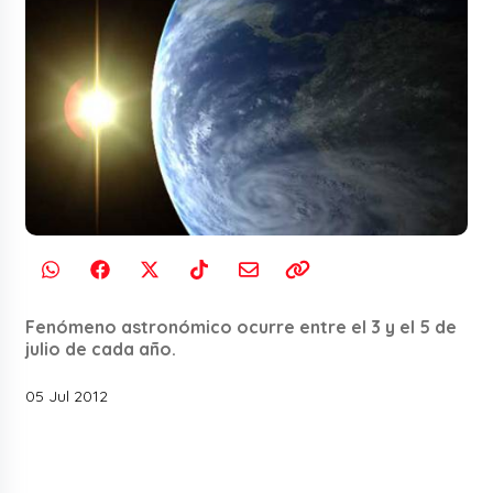
Fenómeno astronómico ocurre entre el 3 y el 5 de
julio de cada año.
05 Jul 2012