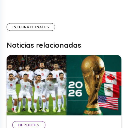
INTERNACIONALES
Noticias relacionadas
DEPORTES