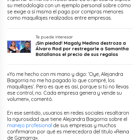
su metodología con un ejemplo personal sobre cómo
se exige a sí misma el pago por compras menores
como maquillajes realizados entre empresas.
Te puede interesar
¡Sin piedad! Magaly Medina destroza a
Álvaro Rod por restregarle a Samantha
Batallanos el precio de sus regalos
«Yo me hecho con mi mano y digo: ‘Oye, Alejandra
Baigorria no me ha pagado lo que compré, los
maquillajes’. Pero es que es así, porque si tú no llevas
ese control, no. Cada empresa genera y vende su
volumen», comentó.
En ese sentido, usuarios en redes sociales resaltaron
la rigurosidad que tiene Alejandra Baigorria sobre el
manejo profesional
de sus empresas y muchos
confirmaron por qué es merecedora del título «Reina
de Gamarra».