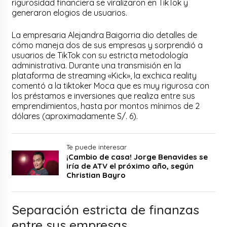
rigurosidad financiera se viralizaron en TikTok y
generaron elogios de usuarios.
La empresaria Alejandra Baigorria dio detalles de
cómo maneja dos de sus empresas y sorprendió a
usuarios de TikTok con su estricta metodología
administrativa. Durante una transmisión en la
plataforma de streaming «Kick», la exchica reality
comentó a la tiktoker Moca que es muy rigurosa con
los préstamos e inversiones que realiza entre sus
emprendimientos, hasta por montos mínimos de 2
dólares (aproximadamente S/. 6).
Te puede interesar
¡Cambio de casa! Jorge Benavides se
iría de ATV el próximo año, según
Christian Bayro
Separación estricta de finanzas
entre sus empresas