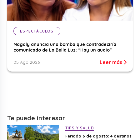
ESPECTÁCULOS
Magaly anuncia una bomba que contradeciría
comunicado de La Bella Luz: “Hay un audio”
Leer más
05 Ago 2026
Te puede interesar
TIPS Y SALUD
Feriado 6 de agosto: 4 destinos