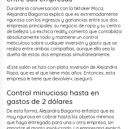
Durante la conversación con la tiktoker Moca,
Alejandra Baigorria explicó que es extremadamente
rigurosa con los ingresos y ganancias entre sus dos
empresas principales: su negocio de ropa y su centro
de belleza. La exchica reality comentó que contabiliza
absolutamente todo y mantiene un control
meticuloso sobre cualquier inversión y gasto que se
realiza entre ambas compañías, aunque ella sea la
dueña de estas dos empresas simultáneamente.
«Este salón se hizo con plata, inversión de Alejandra
Ropa, que es el que tiene más años. Entonces, esta
empresa le tiene que devolver», aseguró.
Control minucioso hasta en
gastos de 2 dólares
De esta forma, Alejandra Baigorria enfatizó que es
muy rigurosa en cobrar hasta los objetos mínimos
que haya entregado para una u otra empresa, sin
importar el monto involucrado. La empresaria explicó