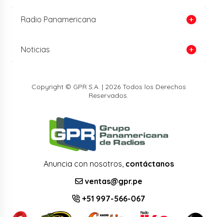
Radio Panamericana
Noticias
Copyright © GPR S.A. | 2026 Todos los Derechos
Reservados.
Anuncia con nosotros,
contáctanos
ventas@gpr.pe
+51 997-566-067