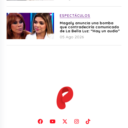
ESPECTÁCULOS
Magaly anuncia una bomba
que contradeciría comunicado
de La Bella Luz: “Hay un audio”
05 Ago 2026