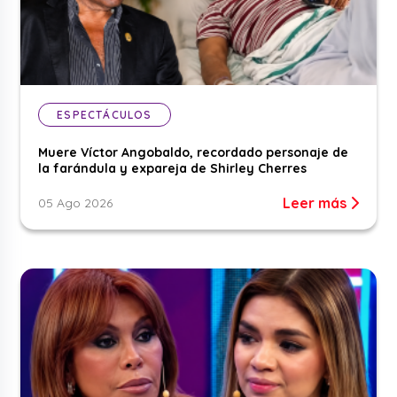
ESPECTÁCULOS
Muere Víctor Angobaldo, recordado personaje de
la farándula y expareja de Shirley Cherres
Leer más
05 Ago 2026