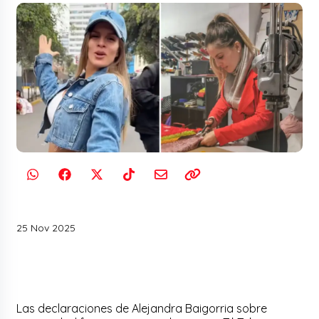
25 Nov 2025
Las declaraciones de Alejandra Baigorria sobre