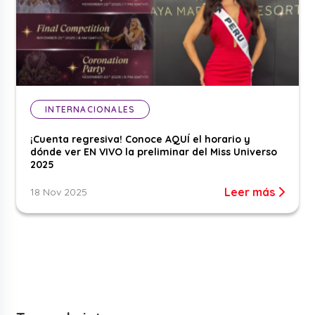
INTERNACIONALES
¡Cuenta regresiva! Conoce AQUÍ el horario y
dónde ver EN VIVO la preliminar del Miss Universo
2025
Leer más
18 Nov 2025