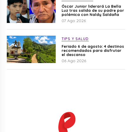
Óscar Junior liderará La Bella
Luz tras salida de su padre por
polémica con Naldy Saldaña
07 Ago 2026
TIPS Y SALUD
Feriado 6 de agosto: 4 destinos
recomendados para disfrutar
el descanso
06 Ago 2026