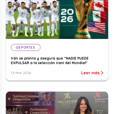
DEPORTES
Irán se planta y asegura que “NADIE PUEDE
EXPULSAR a la selección iraní del Mundial”
Leer más
13 Mar 2026