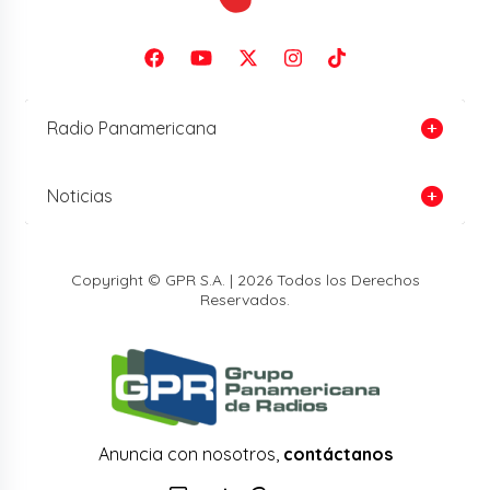
Radio Panamericana
Noticias
Copyright © GPR S.A. | 2026 Todos los Derechos
Reservados.
Anuncia con nosotros,
contáctanos