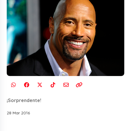
¡Sorprendente!
28 Mar 2016