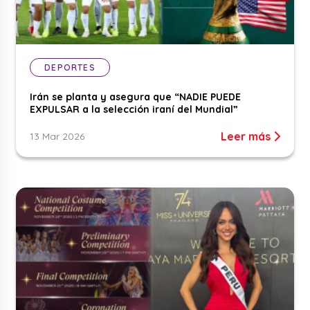
DEPORTES
Irán se planta y asegura que “NADIE PUEDE
EXPULSAR a la selección iraní del Mundial”
Leer más
13 Mar 2026