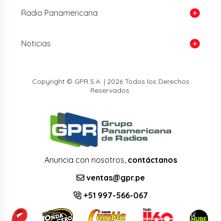
Radio Panamericana
Noticias
Copyright © GPR S.A. | 2026 Todos los Derechos
Reservados.
Anuncia con nosotros,
contáctanos
ventas@gpr.pe
+51 997-566-067