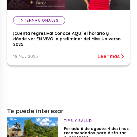
INTERNACIONALES
¡Cuenta regresiva! Conoce AQUÍ el horario y
dónde ver EN VIVO la preliminar del Miss Universo
2025
Leer más
18 Nov 2025
Te puede interesar
TIPS Y SALUD
Feriado 6 de agosto: 4 destinos
recomendados para disfrutar
el descanso