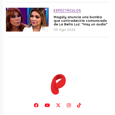
ESPECTÁCULOS
Magaly anuncia una bomba
que contradeciría comunicado
de La Bella Luz: “Hay un audio”
05 Ago 2026