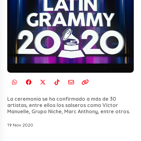
La ceremonia se ha confirmado a más de 30
artistas, entre ellos los salseros como Víctor
Manuelle, Grupo Niche, Marc Anthony, entre otros.
19 Nov 2020