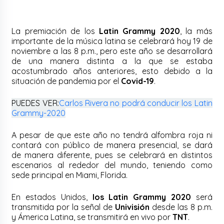
La premiación de los
Latin Grammy 2020
, la más
importante de la música latina se celebrará hoy 19 de
noviembre a las 8 p.m., pero este año se desarrollará
de una manera distinta a la que se estaba
acostumbrado años anteriores, esto debido a la
situación de pandemia por el
Covid-19
.
PUEDES VER:
Carlos Rivera no podrá conducir los Latin
Grammy-2020
A pesar de que este año no tendrá alfombra roja ni
contará con público de manera presencial, se dará
de manera diferente, pues se celebrará en distintos
escenarios al rededor del mundo, teniendo como
sede principal en Miami, Florida.
En estados Unidos,
los Latin Grammy 2020
será
transmitida por la señal de
Univisión
desde las 8 p.m.
y Ámerica Latina, se transmitirá en vivo por
TNT
.