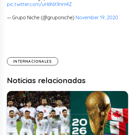
pic.twitter.com/uH6NX9nm4Z
— Grupo Niche (@gruponiche)
November 19, 2020
INTERNACIONALES
Noticias relacionadas