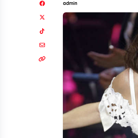
admin