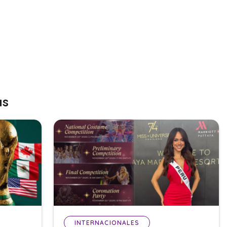
as
INTERNACIONALES