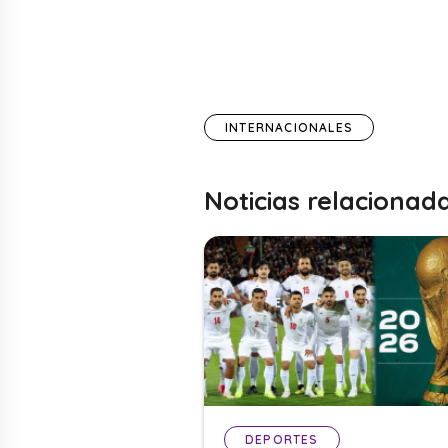
INTERNACIONALES
Noticias relacionad
DEPORTES