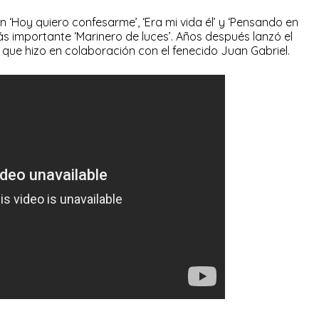
Hoy quiero confesarme’, ‘Era mi vida él’ y ‘Pensando en
ás importante ‘Marinero de luces’. Años después lanzó el
 que hizo en colaboración con el fenecido Juan Gabriel.