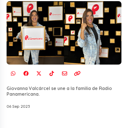
Giovanna Valcárcel se une a la familia de Radio
Panamericana.
06 Sep 2023