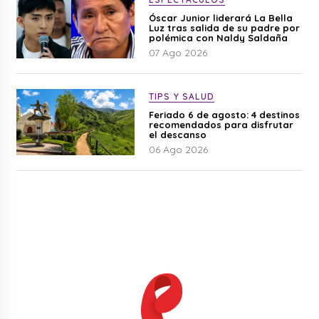
Óscar Junior liderará La Bella
Luz tras salida de su padre por
polémica con Naldy Saldaña
07 Ago 2026
TIPS Y SALUD
Feriado 6 de agosto: 4 destinos
recomendados para disfrutar
el descanso
06 Ago 2026