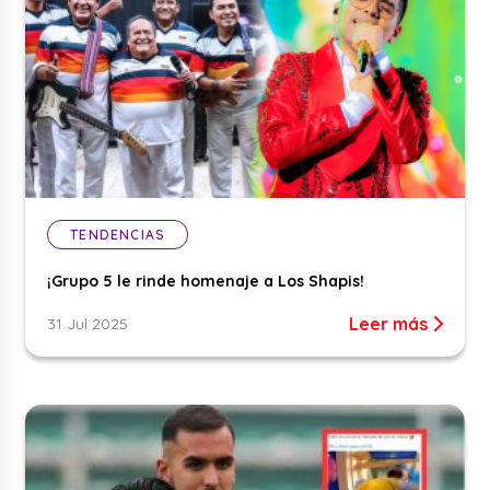
TENDENCIAS
¡Grupo 5 le rinde homenaje a Los Shapis!
Leer más
31 Jul 2025