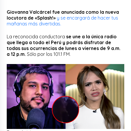
Giovanna Valcárcel fue anunciada como la nueva
locutora de «Splash!»
y se encargará de hacer tus
mañanas más divertidas.
La reconocida conductora
se une a la única radio
que llega a todo el Perú y podrás disfrutar de
todas sus ocurrencias de lunes a viernes de 9 a.m.
a 12 p.m.
Sólo por los 101.1 FM.