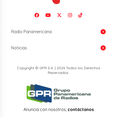
Radio Panamericana
Noticias
Copyright © GPR S.A. | 2026 Todos los Derechos
Reservados.
Anuncia con nosotros,
contáctanos