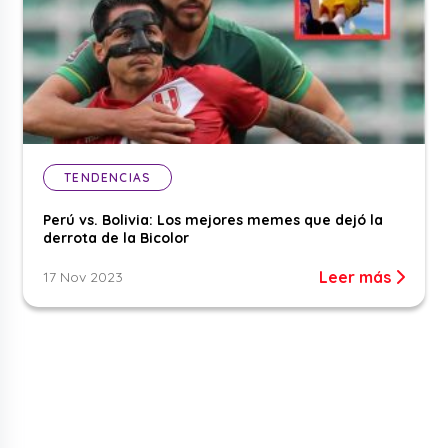
TENDENCIAS
Perú vs. Bolivia: Los mejores memes que dejó la
derrota de la Bicolor
Leer más
17 Nov 2023