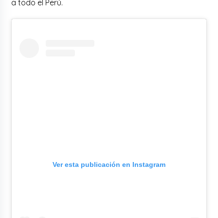
a todo el Perú.
Ver esta publicación en Instagram