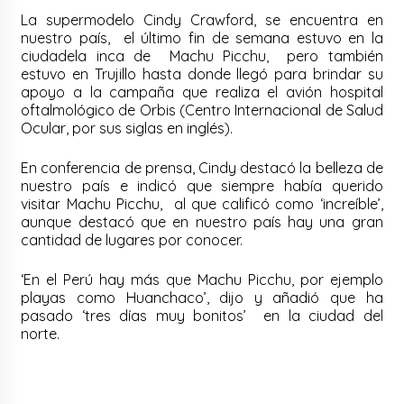
La supermodelo Cindy Crawford, se encuentra en
nuestro país, el último fin de semana estuvo en la
ciudadela inca de Machu Picchu, pero también
estuvo en Trujillo hasta donde llegó para brindar su
apoyo a la campaña que realiza el avión hospital
oftalmológico de Orbis (Centro Internacional de Salud
Ocular, por sus siglas en inglés).
En conferencia de prensa, Cindy destacó la belleza de
nuestro país e indicó que siempre había querido
visitar Machu Picchu, al que calificó como ‘increíble’,
aunque destacó que en nuestro país hay una gran
cantidad de lugares por conocer.
‘En el Perú hay más que Machu Picchu, por ejemplo
playas como Huanchaco’, dijo y añadió que ha
pasado ‘tres días muy bonitos’ en la ciudad del
norte.