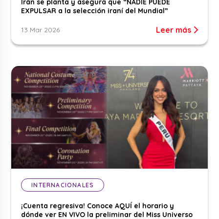
Irán se planta y asegura que “NADIE PUEDE
EXPULSAR a la selección iraní del Mundial”
Leer más
13 Mar 2026
INTERNACIONALES
¡Cuenta regresiva! Conoce AQUÍ el horario y
dónde ver EN VIVO la preliminar del Miss Universo