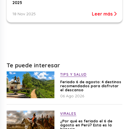
2025
Leer más
18 Nov 2025
Te puede interesar
TIPS Y SALUD
Feriado 6 de agosto: 4 destinos
recomendados para disfrutar
el descanso
06 Ago 2026
VIRALES
¿Por qué es feriado el 6 de
agosto en Perú? Esta es la
historia