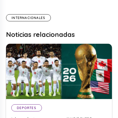
INTERNACIONALES
Noticias relacionadas
DEPORTES