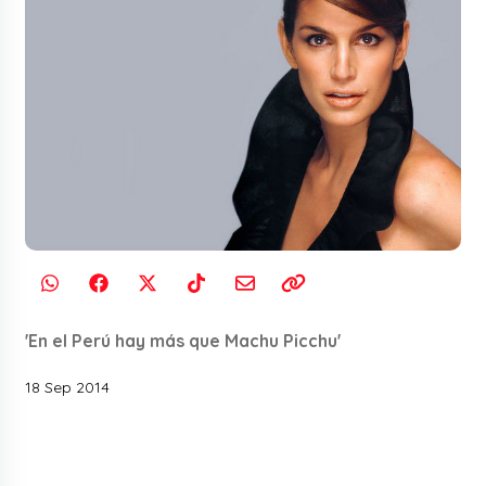
'En el Perú hay más que Machu Picchu'
18 Sep 2014