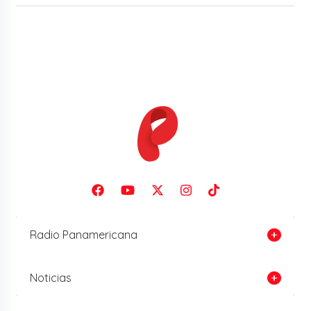
Radio Panamericana
Noticias