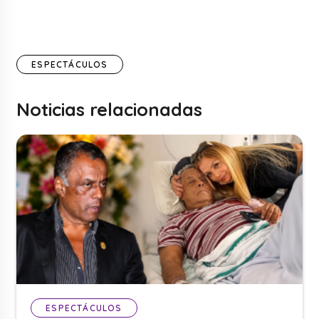
ESPECTÁCULOS
Noticias relacionadas
ESPECTÁCULOS