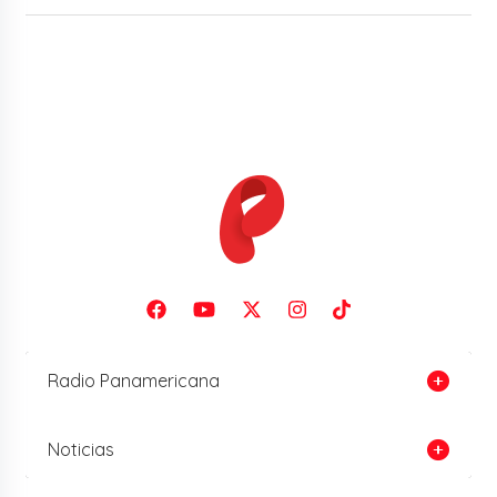
Radio Panamericana
Noticias