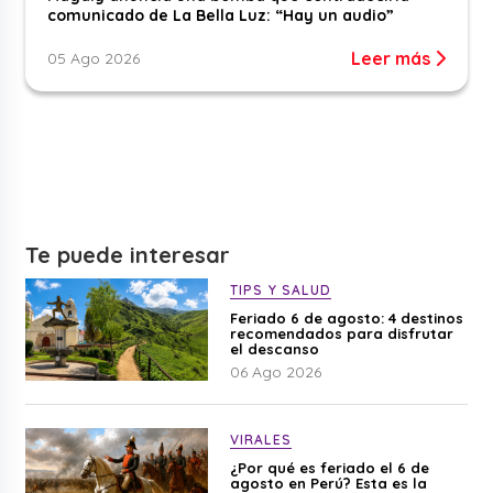
comunicado de La Bella Luz: “Hay un audio”
Leer más
05 Ago 2026
Te puede interesar
TIPS Y SALUD
Feriado 6 de agosto: 4 destinos
recomendados para disfrutar
el descanso
06 Ago 2026
VIRALES
¿Por qué es feriado el 6 de
agosto en Perú? Esta es la