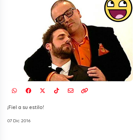
¡Fiel a su estilo!
07 Dic 2016