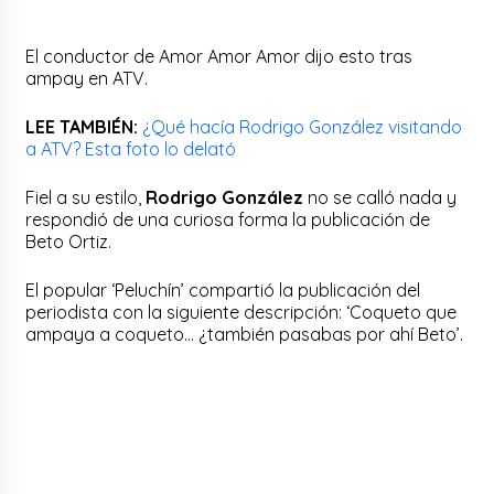
El conductor de Amor Amor Amor dijo esto tras
ampay en ATV.
LEE TAMBIÉN:
¿Qué hacía Rodrigo González visitando
a ATV? Esta foto lo delató
Fiel a su estilo,
Rodrigo González
no se calló nada y
respondió de una curiosa forma la publicación de
Beto Ortiz.
El popular ‘Peluchín’ compartió la publicación del
periodista con la siguiente descripción: ‘Coqueto que
ampaya a coqueto… ¿también pasabas por ahí Beto’.