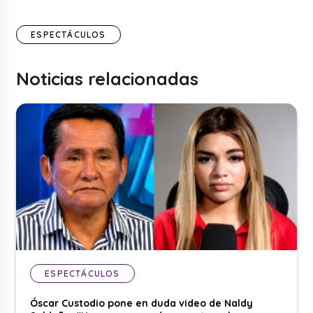
ESPECTÁCULOS
Noticias relacionadas
ESPECTÁCULOS
Óscar Custodio pone en duda video de Naldy