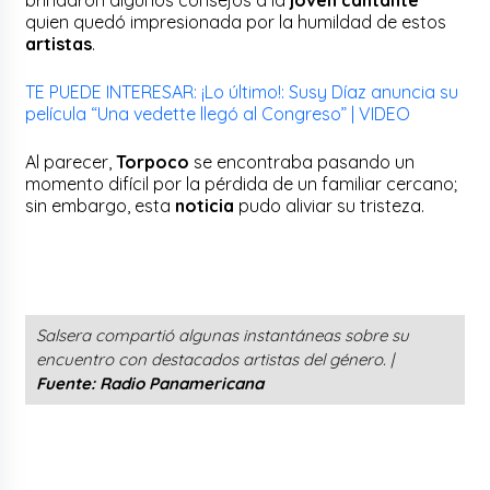
quien quedó impresionada por la humildad de estos
artistas
.
TE PUEDE INTERESAR: ¡Lo último!: Susy Díaz anuncia su
película “Una vedette llegó al Congreso” | VIDEO
Al parecer,
Torpoco
se encontraba pasando un
momento difícil por la pérdida de un familiar cercano;
sin embargo, esta
noticia
pudo aliviar su tristeza.
Salsera compartió algunas instantáneas sobre su
encuentro con destacados artistas del género. |
Fuente: Radio Panamericana