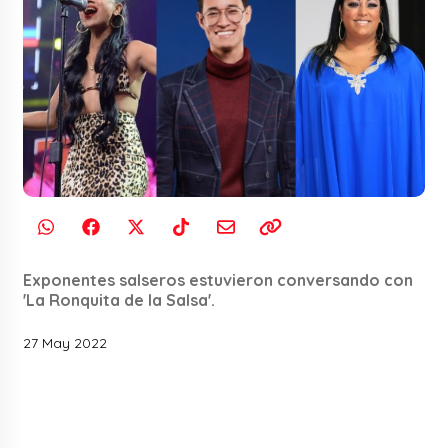
Exponentes salseros estuvieron conversando con
'La Ronquita de la Salsa'.
27 May 2022