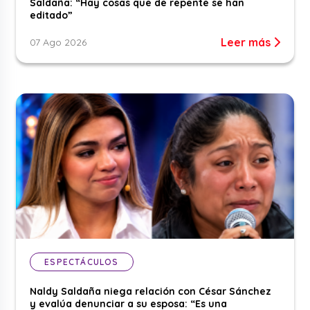
Saldaña: “Hay cosas que de repente se han
editado”
Leer más
07 Ago 2026
ESPECTÁCULOS
Naldy Saldaña niega relación con César Sánchez
y evalúa denunciar a su esposa: “Es una