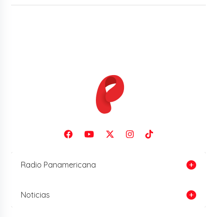
Radio Panamericana
Noticias