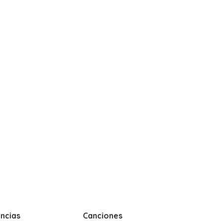
ncias
Canciones