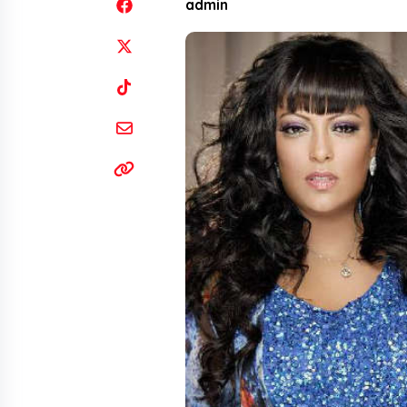
admin