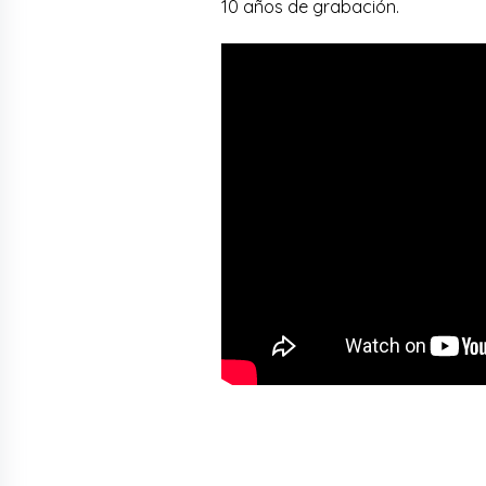
10 años de grabación.