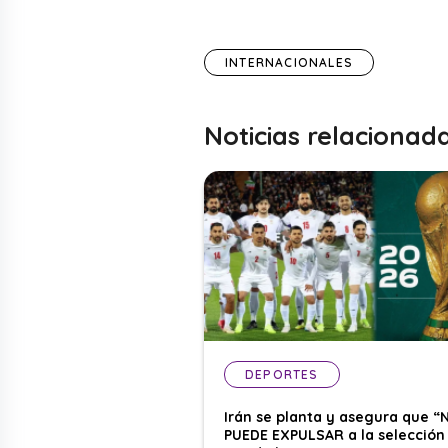
INTERNACIONALES
Noticias relacionad
DEPORTES
Irán se planta y asegura que “
PUEDE EXPULSAR a la selección 