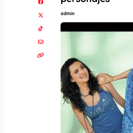
admin