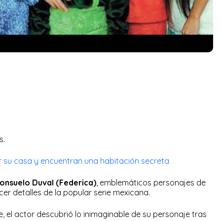
s.
r su casa y encuentran una habitación secreta
onsuelo Duval (Federica)
, emblemáticos personajes de
cer detalles de la popular serie mexicana.
, el actor descubrió lo inimaginable de su personaje tras