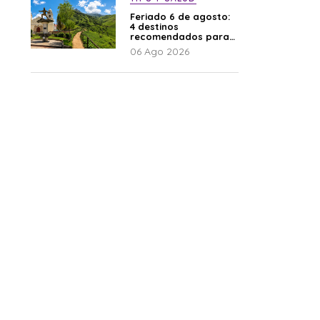
Feriado 6 de agosto:
4 destinos
recomendados para
disfrutar el descanso
06 Ago 2026