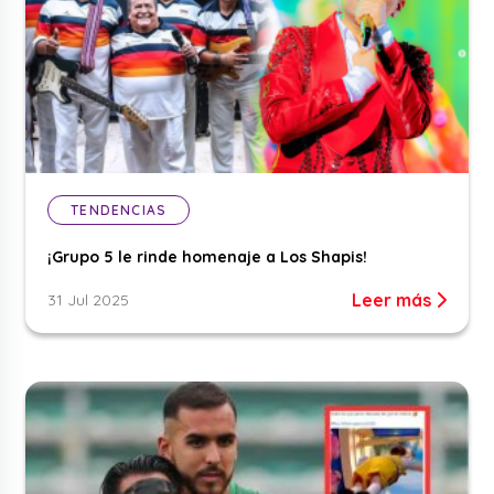
TENDENCIAS
¡Grupo 5 le rinde homenaje a Los Shapis!
Leer más
31 Jul 2025