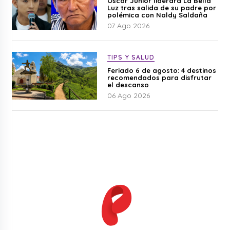
Óscar Junior liderará La Bella
Luz tras salida de su padre por
polémica con Naldy Saldaña
07 Ago 2026
TIPS Y SALUD
Feriado 6 de agosto: 4 destinos
recomendados para disfrutar
el descanso
06 Ago 2026