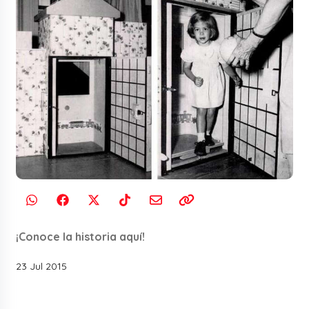
¡Conoce la historia aquí!
23 Jul 2015