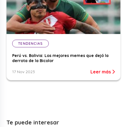
TENDENCIAS
Perú vs. Bolivia: Los mejores memes que dejó la
derrota de la Bicolor
Leer más
17 Nov 2023
Te puede interesar