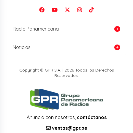
Radio Panamericana
Noticias
Copyright © GPR S.A. | 2026 Todos los Derechos
Reservados.
Anuncia con nosotros,
contáctanos
ventas@gpr.pe