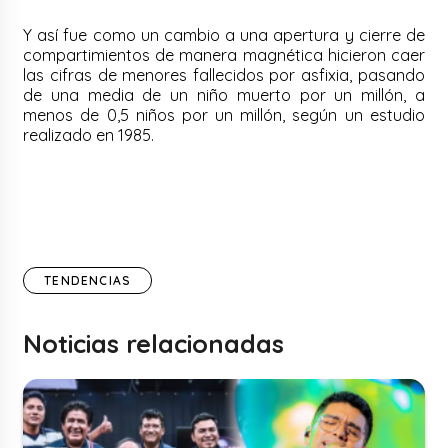
Y así fue como un cambio a una apertura y cierre de
compartimientos de manera magnética hicieron caer
las cifras de menores fallecidos por asfixia, pasando
de una media de un niño muerto por un millón, a
menos de 0,5 niños por un millón, según un estudio
realizado en 1985.
TENDENCIAS
Noticias relacionadas