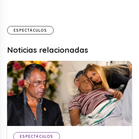
ESPECTÁCULOS
Noticias relacionadas
ESPECTÁCULOS