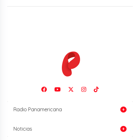
Radio Panamericana
Noticias