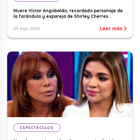
Muere Víctor Angobaldo, recordado personaje de
la farándula y expareja de Shirley Cherres
Leer más
05 Ago 2026
ESPECTÁCULOS