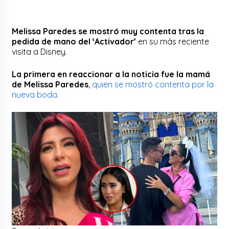
Melissa Paredes se mostró muy contenta tras la
pedida de mano del ‘Activador’
en su más reciente
visita a Disney.
La primera en reaccionar a la noticia fue la mamá
de Melissa Paredes
,
quien se mostró contenta por la
nueva boda.