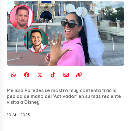
Melissa Paredes se mostró muy contenta tras la
pedida de mano del 'Activador' en su más reciente
visita a Disney.
10 Abr 2023