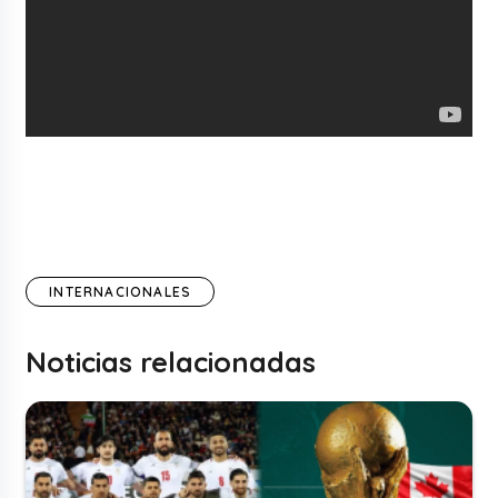
INTERNACIONALES
Noticias relacionadas