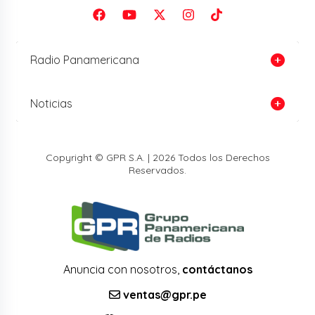
Radio Panamericana
Noticias
Copyright © GPR S.A. | 2026 Todos los Derechos
Reservados.
Anuncia con nosotros,
contáctanos
ventas@gpr.pe