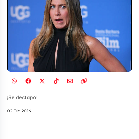
¡Se destapó!
02 Dic 2016