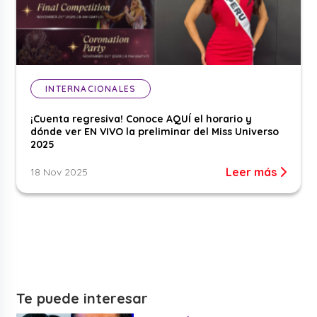
INTERNACIONALES
¡Cuenta regresiva! Conoce AQUÍ el horario y
dónde ver EN VIVO la preliminar del Miss Universo
2025
Leer más
18 Nov 2025
Te puede interesar