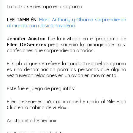
La actriz se destapó en programa.
LEE TAMBIÉN:
Marc Anthony y Obama sorprendieron
al mundo con clásico navideño
Jennifer Aniston
fue la invitada en el programa de
Ellen DeGeneres
pero sucedió lo inimaginable tras
confesiones que sorprendieron a todos.
El Club al que se refiere la conductora del programa
es una denominación para las personas que alguna
vez tuvieron relaciones en un avión en movimiento.
Este fue el juego de preguntas:
Ellen DeGeneres : «Yo nunca me he unido al Mile High
Club en la cabina de vuelo».
Aniston: «Lo he hecho».