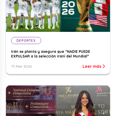
DEPORTES
Irán se planta y asegura que “NADIE PUEDE
EXPULSAR a la selección iraní del Mundial”
Leer más
13 Mar 2026