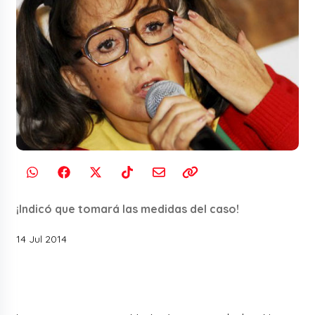
¡Indicó que tomará las medidas del caso!
14 Jul 2014