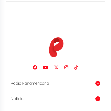
Radio Panamericana
Noticias