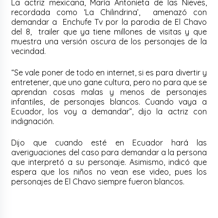
La actriz mexicana, María Antonieta de las Nieves,
recordada como ‘La Chilindrina’, amenazó con
demandar a Enchufe Tv por la parodia de El Chavo
del 8, trailer que ya tiene millones de visitas y que
muestra una versión oscura de los personajes de la
vecindad.
“Se vale poner de todo en internet, si es para divertir y
entretener, que uno gane cultura, pero no para que se
aprendan cosas malas y menos de personajes
infantiles, de personajes blancos. Cuando vaya a
Ecuador, los voy a demandar”, dijo la actriz con
indignación.
Dijo que cuando esté en Ecuador hará las
averiguaciones del caso para demandar a la persona
que interpretó a su personaje. Asimismo, indicó que
espera que los niños no vean ese video, pues los
personajes de El Chavo siempre fueron blancos.