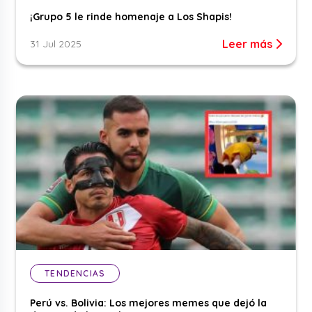
¡Grupo 5 le rinde homenaje a Los Shapis!
Leer más
31 Jul 2025
TENDENCIAS
Perú vs. Bolivia: Los mejores memes que dejó la