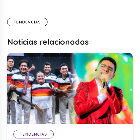
TENDENCIAS
Noticias relacionadas
TENDENCIAS