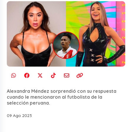
Alexandra Méndez sorprendió con su respuesta
cuando le mencionaron al futbolista de la
selección peruana.
09 Ago 2023