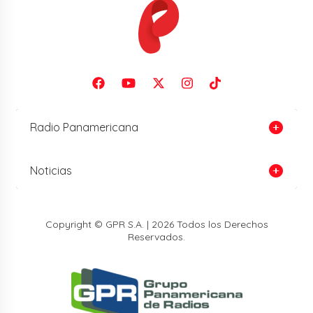
Radio Panamericana
Noticias
Copyright © GPR S.A. | 2026 Todos los Derechos
Reservados.