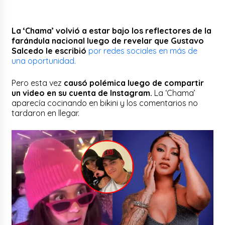
La ‘Chama’ volvió a estar bajo los reflectores de la
farándula nacional luego de revelar que Gustavo
Salcedo le escribió
por redes sociales en más de
una oportunidad.
Pero esta vez
causó polémica luego de compartir
un video en su cuenta de Instagram.
La ‘Chama’
aparecía cocinando en bikini y los comentarios no
tardaron en llegar.