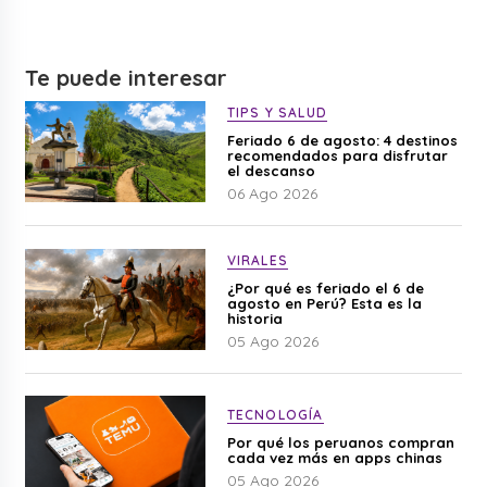
Te puede interesar
TIPS Y SALUD
Feriado 6 de agosto: 4 destinos
recomendados para disfrutar
el descanso
06 Ago 2026
VIRALES
¿Por qué es feriado el 6 de
agosto en Perú? Esta es la
historia
05 Ago 2026
TECNOLOGÍA
Por qué los peruanos compran
cada vez más en apps chinas
05 Ago 2026