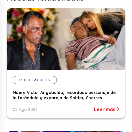
ESPECTÁCULOS
Muere Víctor Angobaldo, recordado personaje de
la farándula y expareja de Shirley Cherres
Leer más
05 Ago 2026