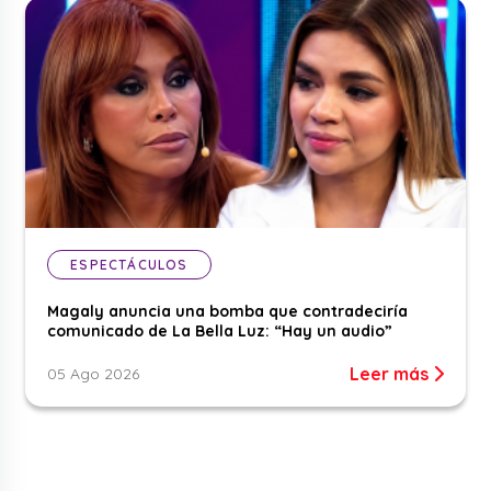
ESPECTÁCULOS
Magaly anuncia una bomba que contradeciría
comunicado de La Bella Luz: “Hay un audio”
Leer más
05 Ago 2026