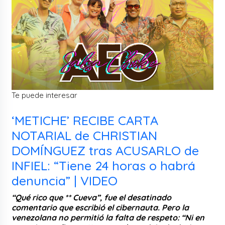
Te puede interesar
‘METICHE’ RECIBE CARTA
NOTARIAL de CHRISTIAN
DOMÍNGUEZ tras ACUSARLO de
INFIEL: “Tiene 24 horas o habrá
denuncia” | VIDEO
“Qué rico que ** Cueva”, fue el desatinado
comentario que escribió el cibernauta. Pero la
venezolana no permitió la falta de respeto: “Ni en