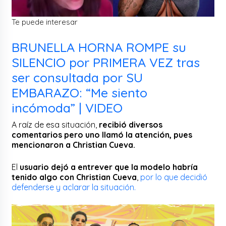
Te puede interesar
BRUNELLA HORNA ROMPE su
SILENCIO por PRIMERA VEZ tras
ser consultada por SU
EMBARAZO: “Me siento
incómoda” | VIDEO
A raíz de esa situación,
recibió diversos
comentarios pero uno llamó la atención, pues
mencionaron a Christian Cueva.
El
usuario dejó a entrever que la modelo habría
tenido algo con Christian Cueva
,
por lo que decidió
defenderse y aclarar la situación.