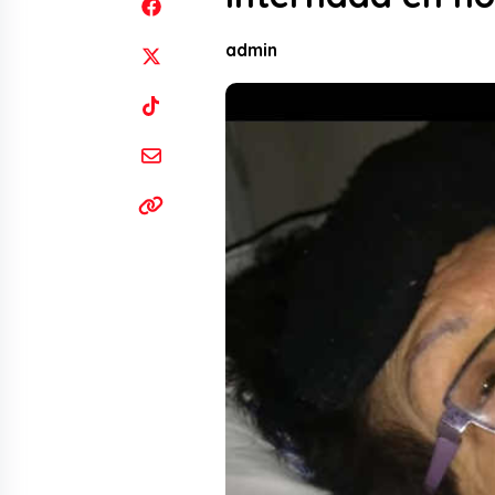
admin