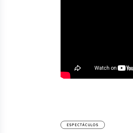
ESPECTÁCULOS