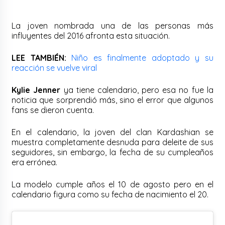
La joven nombrada una de las personas más
influyentes del 2016 afronta esta situación.
LEE TAMBIÉN:
Niño es finalmente adoptado y su
reacción se vuelve viral
Kylie Jenner
ya tiene calendario, pero esa no fue la
noticia que sorprendió más, sino el error que algunos
fans se dieron cuenta.
En el calendario, la joven del clan Kardashian se
muestra completamente desnuda para deleite de sus
seguidores, sin embargo, la fecha de su cumpleaños
era errónea.
La modelo cumple años el 10 de agosto pero en el
calendario figura como su fecha de nacimiento el 20.