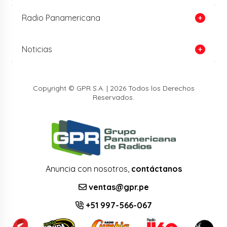
Radio Panamericana
Noticias
Copyright © GPR S.A. | 2026 Todos los Derechos
Reservados.
Anuncia con nosotros,
contáctanos
ventas@gpr.pe
+51 997-566-067