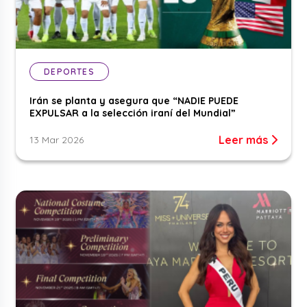
DEPORTES
Irán se planta y asegura que “NADIE PUEDE
EXPULSAR a la selección iraní del Mundial”
Leer más
13 Mar 2026