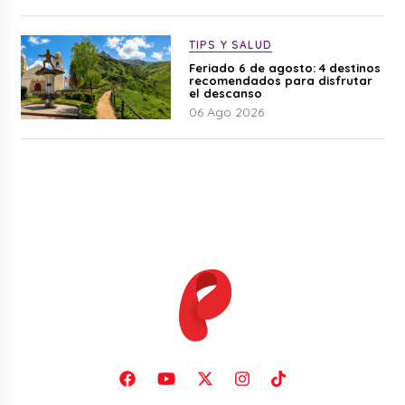
TIPS Y SALUD
Feriado 6 de agosto: 4 destinos
recomendados para disfrutar
el descanso
06 Ago 2026