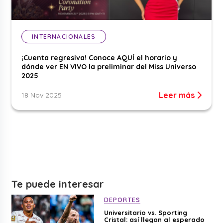
INTERNACIONALES
¡Cuenta regresiva! Conoce AQUÍ el horario y
dónde ver EN VIVO la preliminar del Miss Universo
2025
Leer más
18 Nov 2025
Te puede interesar
DEPORTES
Universitario vs. Sporting
Cristal: así llegan al esperado