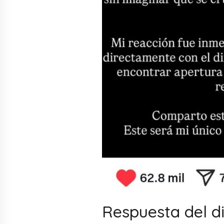
Respuesta del di