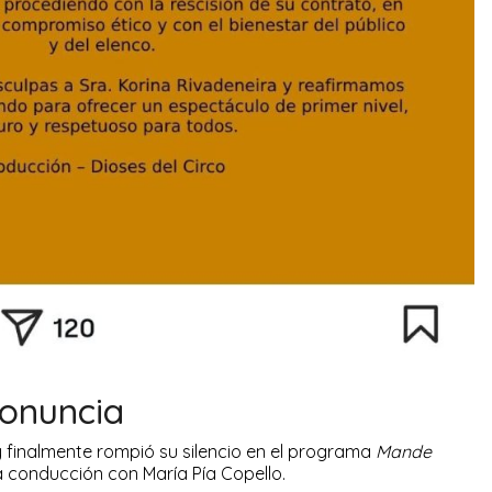
ronuncia
 finalmente rompió su silencio en el programa
Mande
 conducción con María Pía Copello.