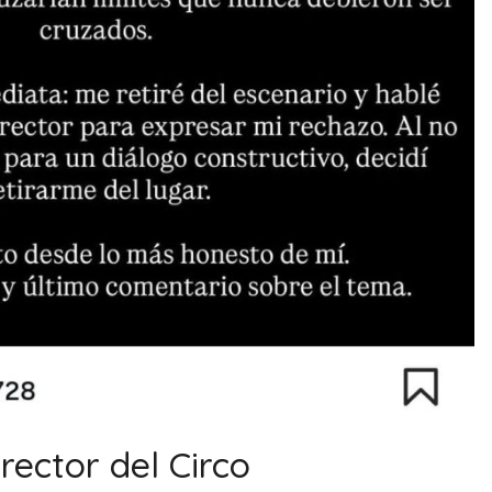
rector del Circo