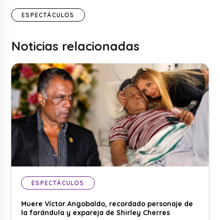
ESPECTÁCULOS
Noticias relacionadas
ESPECTÁCULOS
Muere Víctor Angobaldo, recordado personaje de
la farándula y expareja de Shirley Cherres