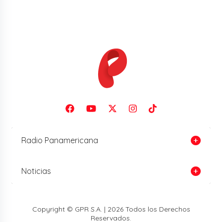
Radio Panamericana
Noticias
Copyright © GPR S.A. | 2026 Todos los Derechos
Reservados.