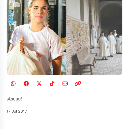
¡Asuuu!
17 Jul 2017