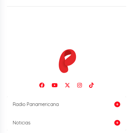
Radio Panamericana
Noticias