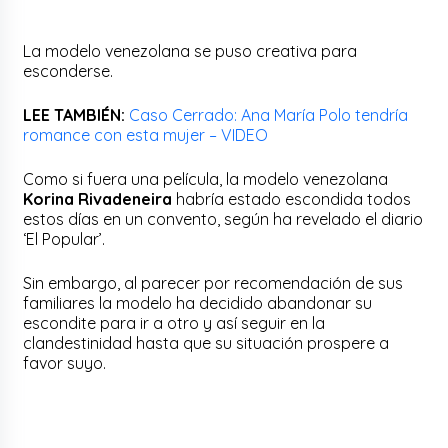
La modelo venezolana se puso creativa para
esconderse.
LEE TAMBIÉN:
Caso Cerrado: Ana María Polo tendría
romance con esta mujer – VIDEO
Como si fuera una película, la modelo venezolana
Korina Rivadeneira
habría estado escondida todos
estos días en un convento, según ha revelado el diario
‘El Popular’.
Sin embargo, al parecer por recomendación de sus
familiares la modelo ha decidido abandonar su
escondite para ir a otro y así seguir en la
clandestinidad hasta que su situación prospere a
favor suyo.