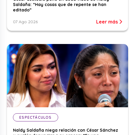
Saldaña: “Hay cosas que de repente se han
editado”
Leer más
07 Ago 2026
ESPECTÁCULOS
Naldy Saldaña niega relación con César Sánchez