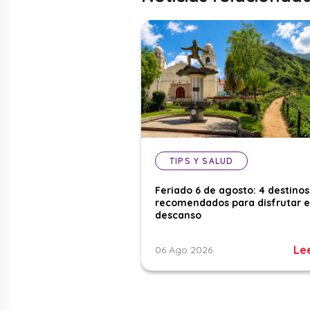
TIPS Y SALUD
Feriado 6 de agosto: 4 destinos
recomendados para disfrutar e
descanso
Le
06 Ago 2026