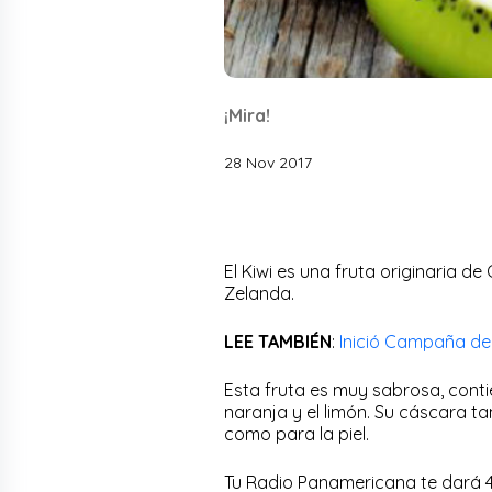
¡Mira!
28 Nov 2017
El Kiwi es una fruta originaria d
Zelanda.
LEE TAMBIÉN
:
Inició Campaña de
Esta fruta es muy sabrosa, conti
naranja y el limón. Su cáscara 
como para la piel.
Tu Radio Panamericana te dará 4 